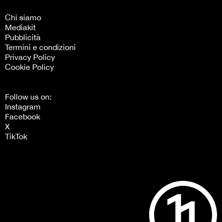
Chi siamo
Mediakit
Pubblicità
Termini e condizioni
Privacy Policy
Cookie Policy
Follow us on:
Instagram
Facebook
X
TikTok