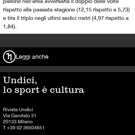
pallone nell’area avversaria il doppio delle volte
rispetto alla passata stagione (12,15 rispetto a 5,73)
e tira il triplo negli ultimi sedici metri (4,97 rispetto a
1,84).
>
Leggi anche
Undici,
lo sport è cultura
Rivista Undici
Via Garofalo 31
20133 Milano
T +39 02 36504651