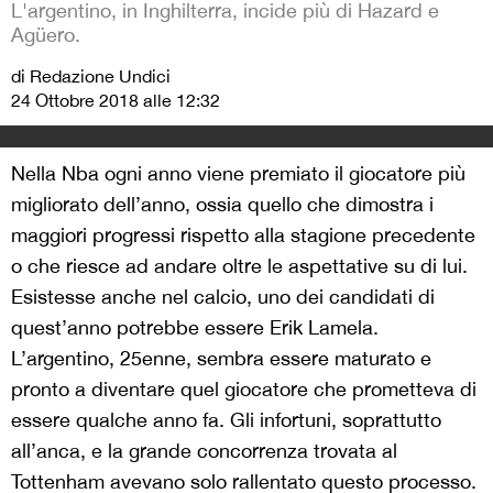
L'argentino, in Inghilterra, incide più di Hazard e
Agüero.
di Redazione Undici
24 Ottobre 2018 alle 12:32
Nella Nba ogni anno viene premiato il giocatore più
migliorato dell’anno, ossia quello che dimostra i
maggiori progressi rispetto alla stagione precedente
o che riesce ad andare oltre le aspettative su di lui.
Esistesse anche nel calcio, uno dei candidati di
quest’anno potrebbe essere Erik Lamela.
L’argentino, 25enne, sembra essere maturato e
pronto a diventare quel giocatore che prometteva di
essere qualche anno fa. Gli infortuni, soprattutto
all’anca, e la grande concorrenza trovata al
Tottenham avevano solo rallentato questo processo.