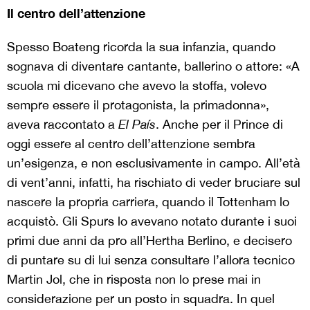
Il centro dell’attenzione
Spesso Boateng ricorda la sua infanzia, quando
sognava di diventare cantante, ballerino o attore: «A
scuola mi dicevano che avevo la stoffa, volevo
sempre essere il protagonista, la primadonna»,
aveva raccontato a
El País
. Anche per il Prince di
oggi essere al centro dell’attenzione sembra
un’esigenza, e non esclusivamente in campo. All’età
di vent’anni, infatti, ha rischiato di veder bruciare sul
nascere la propria carriera, quando il Tottenham lo
acquistò. Gli Spurs lo avevano notato durante i suoi
primi due anni da pro all’Hertha Berlino, e decisero
di puntare su di lui senza consultare l’allora tecnico
Martin Jol, che in risposta non lo prese mai in
considerazione per un posto in squadra. In quel