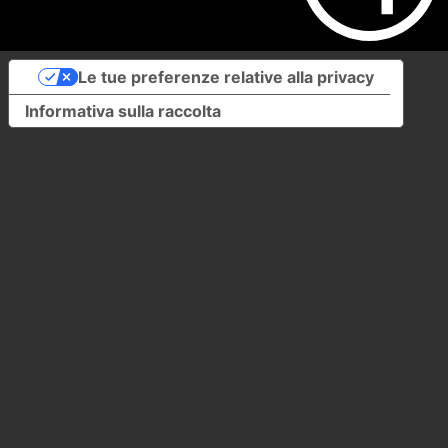
Le tue preferenze relative alla privacy
Informativa sulla raccolta