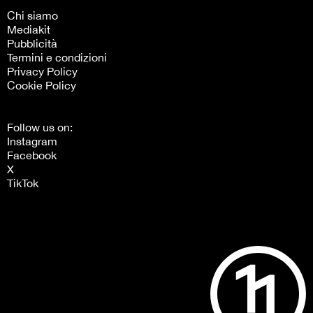
Chi siamo
Mediakit
Pubblicità
Termini e condizioni
Privacy Policy
Cookie Policy
Follow us on:
Instagram
Facebook
X
TikTok