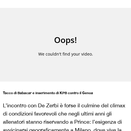
Tacco di Babacar e inserimento di KPB contro il Genoa
L’incontro con De Zerbi è forse il culmine del climax
di condizioni favorevoli che negli ultimi anni gli
allenatori stanno riservando a Prince: l’esigenza di
avvicinarsi geograficamente a Milano, dove vive la