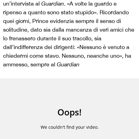
un’intervista al
Guardian
. «A volte la guardo e
ripenso a quanto sono stato stupido». Ricordando
quei giorni, Prince evidenzia sempre il senso di
solitudine, dato sia dalla mancanza di veri amici che
lo frenassero durante il suo tracollo, sia
dall’indifferenza dei dirigenti: «Nessuno è venuto a
chiedermi come stavo. Nessuno, neanche uno», ha
ammesso, sempre al
Guardian