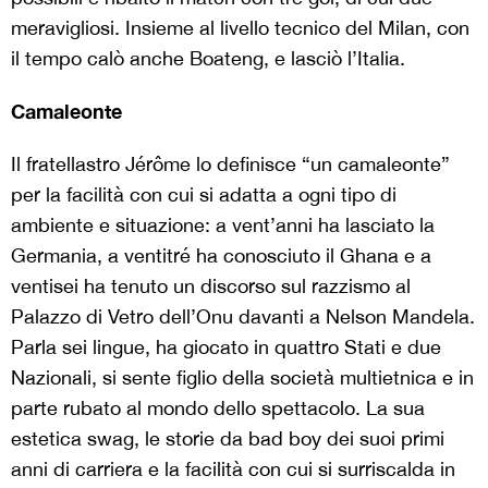
meravigliosi. Insieme al livello tecnico del Milan, con
il tempo calò anche Boateng, e lasciò l’Italia.
Camaleonte
Il fratellastro Jérôme lo definisce “un camaleonte”
per la facilità con cui si adatta a ogni tipo di
ambiente e situazione: a vent’anni ha lasciato la
Germania, a ventitré ha conosciuto il Ghana e a
ventisei ha tenuto un discorso sul razzismo al
Palazzo di Vetro dell’Onu davanti a Nelson Mandela.
Parla sei lingue, ha giocato in quattro Stati e due
Nazionali, si sente figlio della società multietnica e in
parte rubato al mondo dello spettacolo. La sua
estetica swag, le storie da bad boy dei suoi primi
anni di carriera e la facilità con cui si surriscalda in