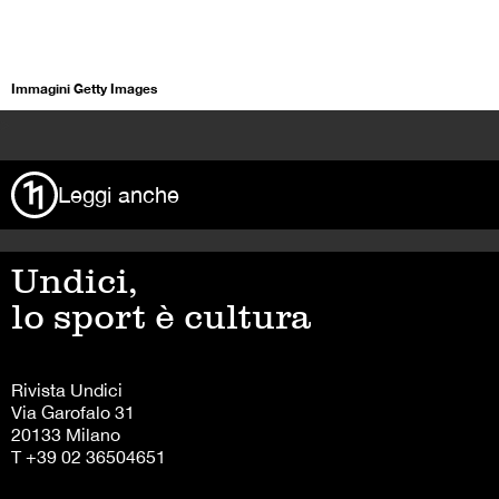
Immagini Getty Images
>
Leggi anche
Undici,
lo sport è cultura
Rivista Undici
Via Garofalo 31
20133 Milano
T +39 02 36504651