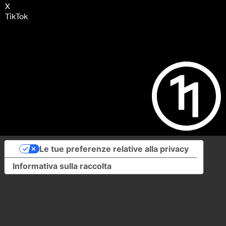
X
TikTok
Le tue preferenze relative alla privacy
Informativa sulla raccolta