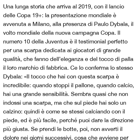
Una lunga storia che arriva al 2019, con il lancio
delle Copa 19+: la presentazione mondiale è
avvenuta a Milano, alla presenza di Paulo Dybala, il
volto mondiale della nuova campagna Copa. Il
numero 10 della Juventus è il testimonial perfetto
per una scarpa dedicata ai giocatori di grande
qualità, che fanno dell’eleganza e del tocco di palla
il loro marchio di fabbrica. Ce lo conferma lo stesso
Dybala: «Il tocco che hai con questa scarpa è
incredibile: quando stoppi il pallone, quando calcio,
hai una grande sensibilità. Sembra quasi che non
indossi una scarpa, ma che sul piede hai solo un
calzino: quindi è come se stessi calciando con il
piede, ed è più facile, perché puoi dare la direzione
più giusta. Se prendi le botte, poi, non avverti il
dolore nei giorni successivi, cosa che avviene per