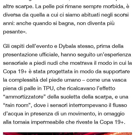
altre scarpe. La pelle poi rimane sempre morbida, è
diversa da quella a cui ci siamo abituati negli scorsi
anni: anche quando si bagna, non diventa più
pesante».
Gli ospiti dell’evento e Dybala stesso, prima della
presentazione ufficiale, hanno seguito un’esperienza
sensoriale a piedi nudi che mostrava il modo in cui la
Copa 19+ è stata progettata in modo da supportare
la complessità del piede umano – come una vasca
piena di palle in TPU, che ricalcavano l’effetto
“ammortizzatore” della suoletta della scarpa, e una
“rain room”, dove i sensori interrompevano il flusso
d’acqua in presenza di un movimento, in omaggio
alla tomaia impermeabile che riveste la Copa 19+.