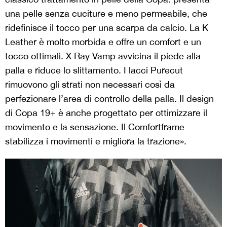
una pelle senza cuciture e meno permeabile, che
ridefinisce il tocco per una scarpa da calcio. La K
Leather è molto morbida e offre un comfort e un
tocco ottimali. X Ray Vamp avvicina il piede alla
palla e riduce lo slittamento. I lacci Purecut
rimuovono gli strati non necessari così da
perfezionare l’area di controllo della palla. Il design
di Copa 19+ è anche progettato per ottimizzare il
movimento e la sensazione. Il Comfortframe
stabilizza i movimenti e migliora la trazione».