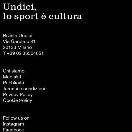
Undici,
lo sport è cultura
Rivista Undici
Via Garofalo 31
20133 Milano
T +39 02 36504651
Chi siamo
Mediakit
Pubblicità
Termini e condizioni
Privacy Policy
Cookie Policy
Follow us on:
Instagram
Facebook