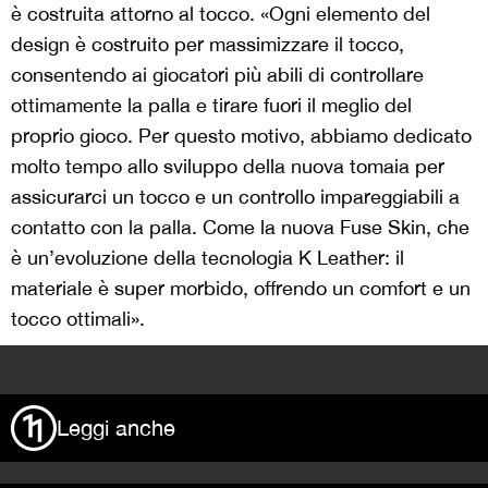
è costruita attorno al tocco. «Ogni elemento del
design è costruito per massimizzare il tocco,
consentendo ai giocatori più abili di controllare
ottimamente la palla e tirare fuori il meglio del
proprio gioco. Per questo motivo, abbiamo dedicato
molto tempo allo sviluppo della nuova tomaia per
assicurarci un tocco e un controllo impareggiabili a
contatto con la palla. Come la nuova Fuse Skin, che
è un’evoluzione della tecnologia K Leather: il
materiale è super morbido, offrendo un comfort e un
tocco ottimali».
>
Leggi anche