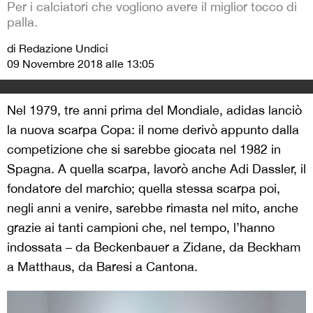
Per i calciatori che vogliono avere il miglior tocco di
palla.
di Redazione Undici
09 Novembre 2018 alle 13:05
Nel 1979, tre anni prima del Mondiale, adidas lanciò
la nuova scarpa Copa: il nome derivò appunto dalla
competizione che si sarebbe giocata nel 1982 in
Spagna. A quella scarpa, lavorò anche Adi Dassler, il
fondatore del marchio; quella stessa scarpa poi,
negli anni a venire, sarebbe rimasta nel mito, anche
grazie ai tanti campioni che, nel tempo, l’hanno
indossata – da Beckenbauer a Zidane, da Beckham
a Matthaus, da Baresi a Cantona.