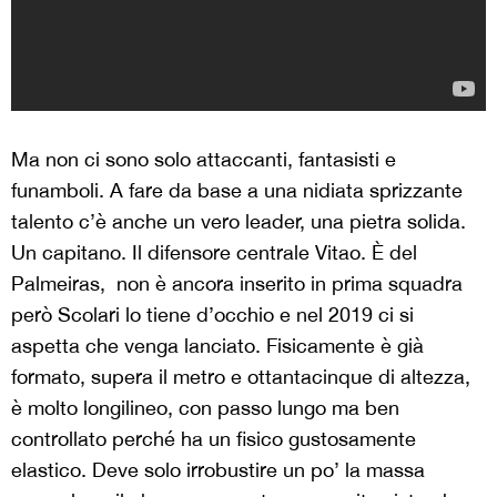
Ma non ci sono solo attaccanti, fantasisti e
funamboli. A fare da base a una nidiata sprizzante
talento c’è anche un vero leader, una pietra solida.
Un capitano. Il difensore centrale Vitao. È del
Palmeiras, non è ancora inserito in prima squadra
però Scolari lo tiene d’occhio e nel 2019 ci si
aspetta che venga lanciato. Fisicamente è già
formato, supera il metro e ottantacinque di altezza,
è molto longilineo, con passo lungo ma ben
controllato perché ha un fisico gustosamente
elastico. Deve solo irrobustire un po’ la massa