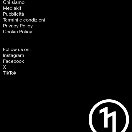
Chi siamo
Mediakit
Pubblicità
Termini e condizioni
Privacy Policy
Cookie Policy
Follow us on:
Instagram
Facebook
X
TikTok