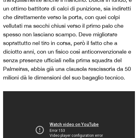
un ottimo battitore di calci di punizione, sia indiretti
che direttamente verso la porta, con quei colpi
vellutati ma secchi chiusi verso il primo palo che
spesso non lasciano scampo. Deve migliorare
soprattutto nel tiro in corsa, però il fatto che a
diciotto anni, con un fisico così anticonvenzionale e
senza presenze ufficiali nella prima squadra del
Palmeiras, abbia già una clausola rescissoria da 50
milioni dà le dimensioni del suo bagaglio tecnico.