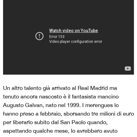
Un altro talento già arrivato al Real Madrid ma
tenuto ancora nascosto è il fantasista mancino
Augusto Galvan, nato nel 1999. I merengues lo
hanno preso a febbraio, sborsando tre milioni di euro
per liberarlo subito dal San Paolo quando,
aspettando qualche mese, lo avrebbero avuto