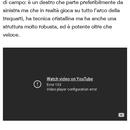
di campo: è un destro che parte preferibilmente da
sinistra ma che in realtà gioca su tutto l’arco della
trequarti, ha tecnica cristallina ma ha anche una
struttura molto robusta, ed è potente oltre che
veloce.