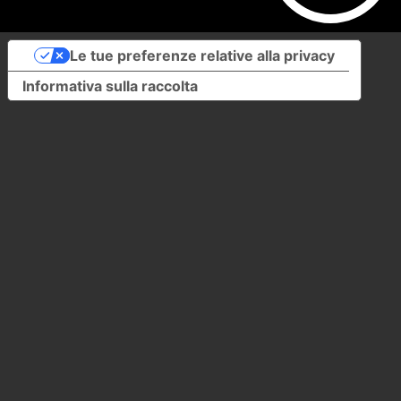
Le tue preferenze relative alla privacy
Informativa sulla raccolta