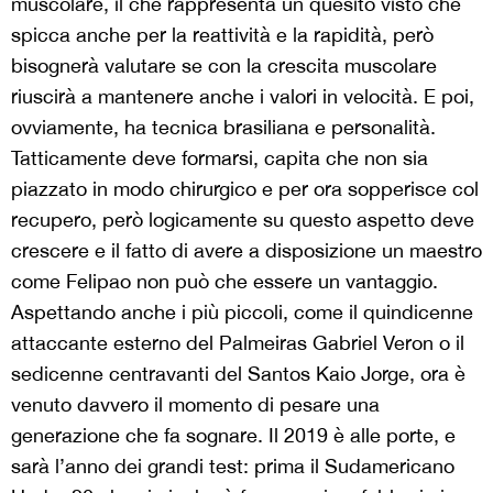
muscolare, il che rappresenta un quesito visto che
spicca anche per la reattività e la rapidità, però
bisognerà valutare se con la crescita muscolare
riuscirà a mantenere anche i valori in velocità. E poi,
ovviamente, ha tecnica brasiliana e personalità.
Tatticamente deve formarsi, capita che non sia
piazzato in modo chirurgico e per ora sopperisce col
recupero, però logicamente su questo aspetto deve
crescere e il fatto di avere a disposizione un maestro
come Felipao non può che essere un vantaggio.
Aspettando anche i più piccoli, come il quindicenne
attaccante esterno del Palmeiras Gabriel Veron o il
sedicenne centravanti del Santos Kaio Jorge, ora è
venuto davvero il momento di pesare una
generazione che fa sognare. Il 2019 è alle porte, e
sarà l’anno dei grandi test: prima il Sudamericano