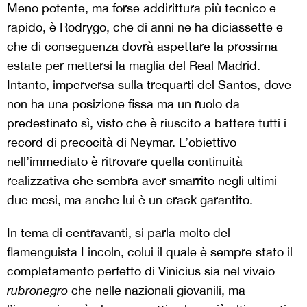
Meno potente, ma forse addirittura più tecnico e
rapido, è Rodrygo, che di anni ne ha diciassette e
che di conseguenza dovrà aspettare la prossima
estate per mettersi la maglia del Real Madrid.
Intanto, imperversa sulla trequarti del Santos, dove
non ha una posizione fissa ma un ruolo da
predestinato sì, visto che è riuscito a battere tutti i
record di precocità di Neymar. L’obiettivo
nell’immediato è ritrovare quella continuità
realizzativa che sembra aver smarrito negli ultimi
due mesi, ma anche lui è un crack garantito.
In tema di centravanti, si parla molto del
flamenguista Lincoln, colui il quale è sempre stato il
completamento perfetto di Vinicius sia nel vivaio
rubronegro
che nelle nazionali giovanili, ma