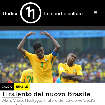
CALCIO
BRASILE
Il talento del nuovo Brasile
Alan, Vitao, Rodrygo: il futuro del calcio verdeoro