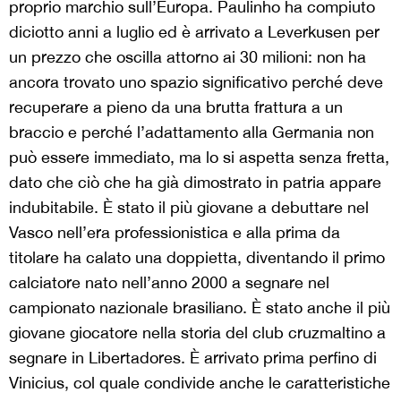
proprio marchio sull’Europa. Paulinho ha compiuto
diciotto anni a luglio ed è arrivato a Leverkusen per
un prezzo che oscilla attorno ai 30 milioni: non ha
ancora trovato uno spazio significativo perché deve
recuperare a pieno da una brutta frattura a un
braccio e perché l’adattamento alla Germania non
può essere immediato, ma lo si aspetta senza fretta,
dato che ciò che ha già dimostrato in patria appare
indubitabile. È stato il più giovane a debuttare nel
Vasco nell’era professionistica e alla prima da
titolare ha calato una doppietta, diventando il primo
calciatore nato nell’anno 2000 a segnare nel
campionato nazionale brasiliano. È stato anche il più
giovane giocatore nella storia del club cruzmaltino a
segnare in Libertadores. È arrivato prima perfino di
Vinicius, col quale condivide anche le caratteristiche