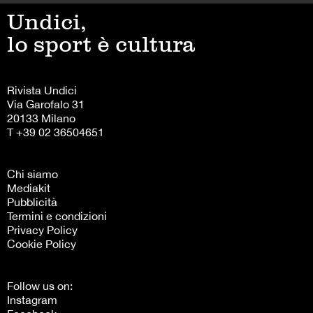
Undici,
lo sport è cultura
Rivista Undici
Via Garofalo 31
20133 Milano
T +39 02 36504651
Chi siamo
Mediakit
Pubblicità
Termini e condizioni
Privacy Policy
Cookie Policy
Follow us on:
Instagram