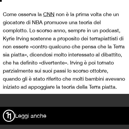
Come osserva la
CNN
non è la prima volta che un
giocatore di NBA promuove una teoria del
complotto. Lo scorso anno, sempre in un podcast,
Kyrie Irving sostenne a proposito dei terrapiattisti di
non essere «contro qualcuno che pensa che la Terra
sia piatta», dicendosi molto interessato al dibattito,
che ha definito «divertente». Irving è poi tornato
parzialmente sui suoi passi lo scorso ottobre,
quando gli è stato riferito che molti bambini avevano
iniziato ad appoggiare la teoria della Terra piatta.
>
Leggi anche