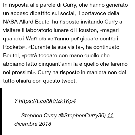
In risposta alle parole di Curry, che hanno generato
un acceso dibattito sui social, il portavoce della
NASA
Allard Beutel ha risposto invitando Curry a
visitare il laboratorio lunare di Houston, «magari
quando i Warriors verranno per giocare contro i
Rockets». «Durante la sua visita», ha continuato
Beutel, «potrà toccare con mano quello che
abbiamo fatto cinquant’anni fa e quello che faremo
nei prossimi». Curry ha risposto in maniera non del
tutto chiara con questo tweet.
?
https://t.co/9RrIzk1Kp4
— Stephen Curry (@StephenCurry30)
11
dicembre 2018