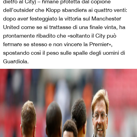
dietro al City) – rimane protetta dal copione
dell’outsider che Klopp sbandiera ai quattro venti:
dopo aver festeggiato la vittoria sul Manchester
United come se si trattasse di una finale vinta, ha
prontamente ribadito che «soltanto il City può
fermare se stesso e non vincere la Premier»,
spostando così il peso sulle spalle degli uomini di
Guardiola.