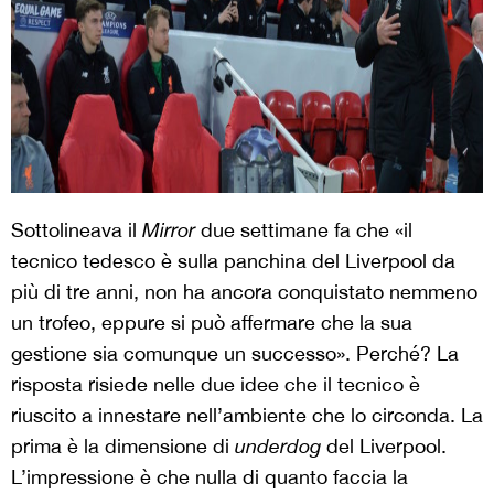
Sottolineava il
Mirror
due settimane fa che «il
tecnico tedesco è sulla panchina del Liverpool da
più di tre anni, non ha ancora conquistato nemmeno
un trofeo, eppure si può affermare che la sua
gestione sia comunque un successo». Perché? La
risposta risiede nelle due idee che il tecnico è
riuscito a innestare nell’ambiente che lo circonda. La
prima è la dimensione di
underdog
del Liverpool.
L’impressione è che nulla di quanto faccia la