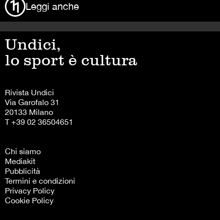
Leggi anche
Undici,
lo sport è cultura
Rivista Undici
Via Garofalo 31
20133 Milano
T +39 02 36504651
Chi siamo
Mediakit
Pubblicità
Termini e condizioni
Privacy Policy
Cookie Policy