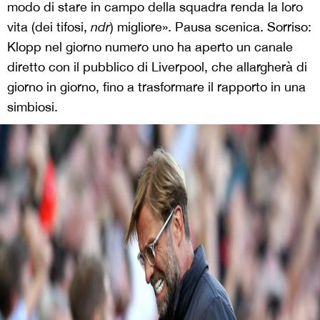
modo di stare in campo della squadra renda la loro
vita (dei tifosi,
ndr
) migliore». Pausa scenica. Sorriso:
Klopp nel giorno numero uno ha aperto un canale
diretto con il pubblico di Liverpool, che allargherà di
giorno in giorno, fino a trasformare il rapporto in una
simbiosi.