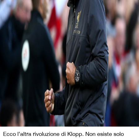
Ecco l’altra rivoluzione di Klopp. Non esiste solo