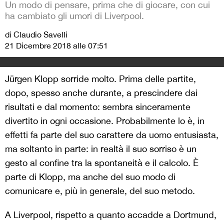
Un modo di pensare, prima che di giocare, con cui
ha cambiato gli umori di Liverpool.
di Claudio Savelli
21 Dicembre 2018 alle 07:51
Jürgen Klopp sorride molto. Prima delle partite,
dopo, spesso anche durante, a prescindere dai
risultati e dal momento: sembra sinceramente
divertito in ogni occasione. Probabilmente lo è, in
effetti fa parte del suo carattere da uomo entusiasta,
ma soltanto in parte: in realtà il suo sorriso è un
gesto al confine tra la spontaneità e il calcolo. È
parte di Klopp, ma anche del suo modo di
comunicare e, più in generale, del suo metodo.
A Liverpool, rispetto a quanto accadde a Dortmund,