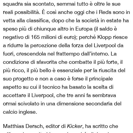
squadra sia scontato, semmai tutto è oltre le sue
reali possibilità. È così anche oggi che i Reds sono in
vetta alla classifica, dopo che la società in estate ha
speso più di chiunque altro in Europa (il saldo è
negativo di 165 milioni di euro); perché Klopp riesce
a ridurre la percezione della forza del Liverpool da
fuori, crescendola nel frattempo dall’interno. La
condizione di sfavorita che combatte il più forte, il
più ricco, il più bello è essenziale per la riuscita del
suo progetto e non a caso è forse il principale
aspetto su cui il tecnico ha basato la scelta di
accettare il Liverpool, che tre anni fa sembrava
ormai scivolato in una dimensione secondaria del
calcio inglese.
Matthias Dersch, editor di
Kicker
, ha scritto che