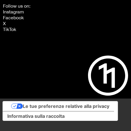
Follow us on:
Instagram
Facebook
X
TikTok
Le tue preferenze relative alla privacy
Informativa sulla raccolta