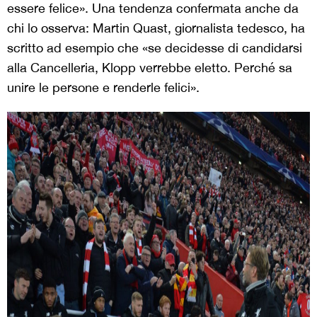
essere felice». Una tendenza confermata anche da
chi lo osserva: Martin Quast, giornalista tedesco, ha
scritto ad esempio che «se decidesse di candidarsi
alla Cancelleria, Klopp verrebbe eletto. Perché sa
unire le persone e renderle felici».