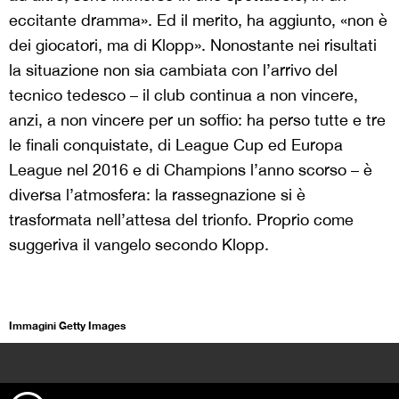
eccitante dramma». Ed il merito, ha aggiunto, «non è
dei giocatori, ma di Klopp». Nonostante nei risultati
la situazione non sia cambiata con l’arrivo del
tecnico tedesco – il club continua a non vincere,
anzi, a non vincere per un soffio: ha perso tutte e tre
le finali conquistate, di League Cup ed Europa
League nel 2016 e di Champions l’anno scorso – è
diversa l’atmosfera: la rassegnazione si è
trasformata nell’attesa del trionfo. Proprio come
suggeriva il vangelo secondo Klopp.
Immagini Getty Images
>