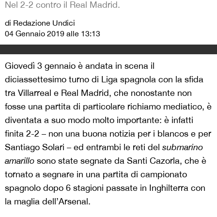
Nel 2-2 contro il Real Madrid.
di Redazione Undici
04 Gennaio 2019 alle 13:13
Giovedì 3 gennaio è andata in scena il
diciassettesimo turno di Liga spagnola con la sfida
tra Villarreal e Real Madrid, che nonostante non
fosse una partita di particolare richiamo mediatico, è
diventata a suo modo molto importante: è infatti
finita 2-2 – non una buona notizia per i blancos e per
Santiago Solari – ed entrambi le reti del
submarino
amarillo
sono state segnate da Santi Cazorla, che è
tornato a segnare in una partita di campionato
spagnolo dopo 6 stagioni passate in Inghilterra con
la maglia dell’Arsenal.