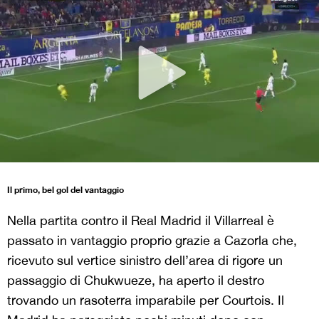
Il primo, bel gol del vantaggio
Nella partita contro il Real Madrid il Villarreal è
passato in vantaggio proprio grazie a Cazorla che,
ricevuto sul vertice sinistro dell’area di rigore un
passaggio di Chukwueze, ha aperto il destro
trovando un rasoterra imparabile per Courtois. Il