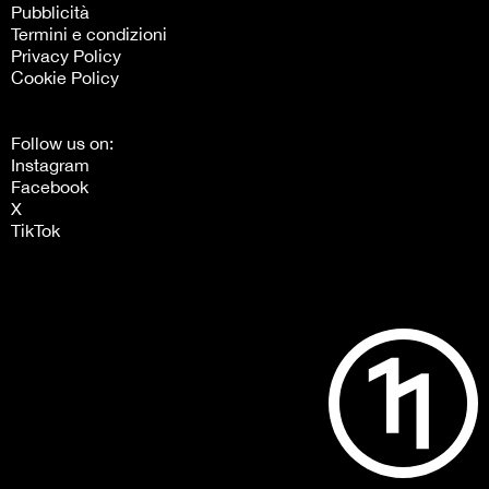
Pubblicità
Termini e condizioni
Privacy Policy
Cookie Policy
Follow us on:
Instagram
Facebook
X
TikTok