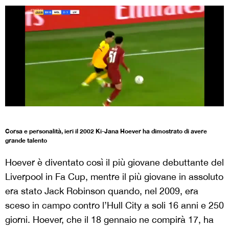
Corsa e personalità, ieri il 2002 Ki-Jana Hoever ha dimostrato di avere
grande talento
Hoever è diventato così il più giovane debuttante del
Liverpool in Fa Cup, mentre il più giovane in assoluto
era stato Jack Robinson quando, nel 2009, era
sceso in campo contro l’Hull City a soli 16 anni e 250
giorni. Hoever, che il 18 gennaio ne compirà 17, ha