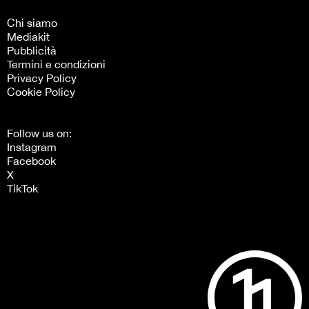
Chi siamo
Mediakit
Pubblicità
Termini e condizioni
Privacy Policy
Cookie Policy
Follow us on:
Instagram
Facebook
X
TikTok