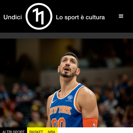
ALTRI SPORT
BASKET
NBA