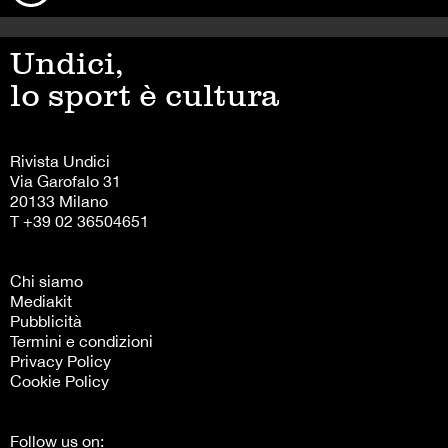
Undici,
lo sport è cultura
Rivista Undici
Via Garofalo 31
20133 Milano
T +39 02 36504651
Chi siamo
Mediakit
Pubblicità
Termini e condizioni
Privacy Policy
Cookie Policy
Follow us on: