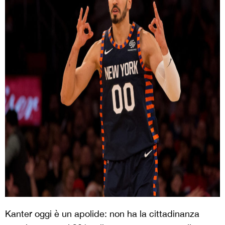
Kanter oggi è un apolide: non ha la cittadinanza