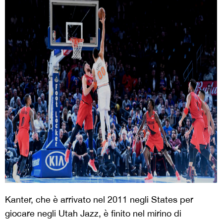
Kanter, che è arrivato nel 2011 negli States per
giocare negli Utah Jazz, è finito nel mirino di