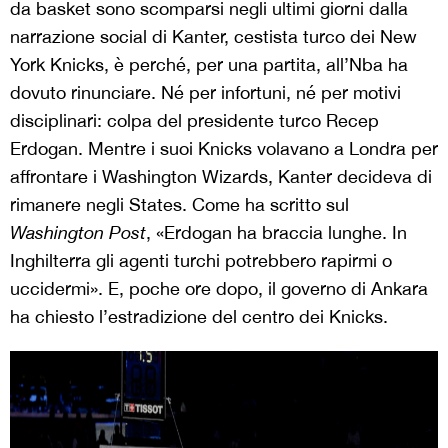
da basket sono scomparsi negli ultimi giorni dalla
narrazione social di Kanter, cestista turco dei New
York Knicks, è perché, per una partita, all’Nba ha
dovuto rinunciare. Né per infortuni, né per motivi
disciplinari: colpa del presidente turco Recep
Erdogan. Mentre i suoi Knicks volavano a Londra per
affrontare i Washington Wizards, Kanter decideva di
rimanere negli States. Come ha scritto sul
Washington Post
, «Erdogan ha braccia lunghe. In
Inghilterra gli agenti turchi potrebbero rapirmi o
uccidermi». E, poche ore dopo, il governo di Ankara
ha chiesto l’estradizione del centro dei Knicks.