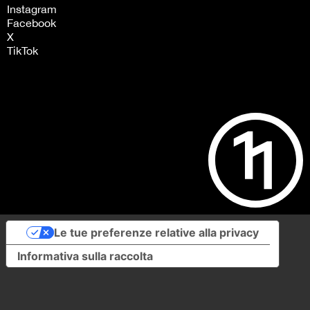
Instagram
Facebook
X
TikTok
Le tue preferenze relative alla privacy
Informativa sulla raccolta