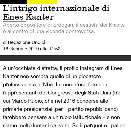
L’intrigo internazionale di
Enes Kanter
Aperto oppositore di Erdogan, il cestista dei Knicks
è al centro di una vicenda controversa.
di Redazione Undici
18 Gennaio 2019 alle 11:52
A un’occhiata distratta, il profilo Instagram di Enes
Kanter non sembra quello di un giocatore
professionista in Nba. Le numerose foto con
rappresentanti del Congresso degli Stati Uniti (tra
cui Marco Rubio, che nel 2016 concorse alle
primarie presidenziali per il partito repubblicano)
farebbero pensare a un ruolo istituzionale – e non
siamo molto lontani dal vero. Se il parquet e i palloni