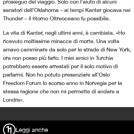
prosieguo del viaggio. Solo con l’aiuto di alcuni
senatori dell’Oklahoma – ai tempi Kanter giocava nei
Thunder – il ritorno Oltreoceano fu possibile.
La vita di Kanter, negli ultimi anni, è cambiata. «Ho
ricevuto moltissime minacce di morte. Una volta
amavo camminare da solo per le strade di New York,
ora non posso più farlo. I miei amici in Turchia
potrebbero essere arrestati per il solo motivo di
parlarmi. Non ho potuto presenziare all’Oslo
Freedom Forum lo scorso anno in Norvegia per la
stessa ragione che non mi permette di andare a
Londra».
>
Leggi anche