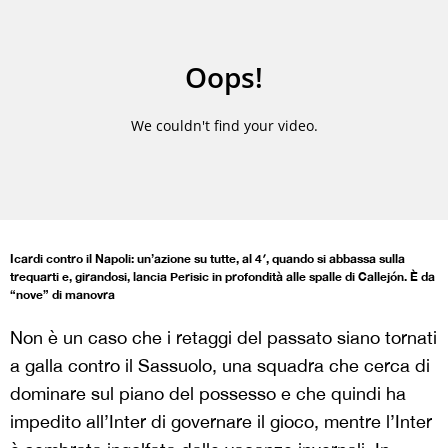
Icardi contro il Napoli: un’azione su tutte, al 4′, quando si abbassa sulla
trequarti e, girandosi, lancia Perisic in profondità alle spalle di Callejón. È da
“nove” di manovra
Non è un caso che i retaggi del passato siano tornati
a galla contro il Sassuolo, una squadra che cerca di
dominare sul piano del possesso e che quindi ha
impedito all’Inter di governare il gioco, mentre l’Inter