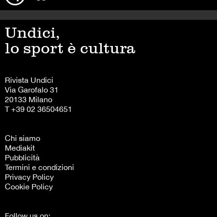
Undici,
lo sport è cultura
Rivista Undici
Via Garofalo 31
20133 Milano
T +39 02 36504651
Chi siamo
Mediakit
Pubblicità
Termini e condizioni
Privacy Policy
Cookie Policy
Follow us on: