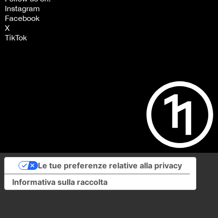
Instagram
Facebook
X
TikTok
Le tue preferenze relative alla privacy
Informativa sulla raccolta