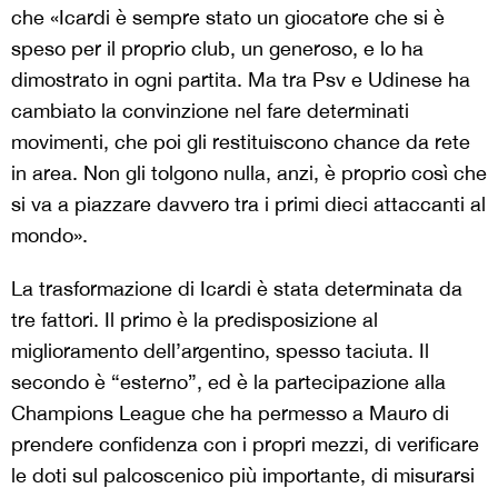
che «Icardi è sempre stato un giocatore che si è
speso per il proprio club, un generoso, e lo ha
dimostrato in ogni partita. Ma tra Psv e Udinese ha
cambiato la convinzione nel fare determinati
movimenti, che poi gli restituiscono chance da rete
in area. Non gli tolgono nulla, anzi, è proprio così che
si va a piazzare davvero tra i primi dieci attaccanti al
mondo».
La trasformazione di Icardi è stata determinata da
tre fattori. Il primo è la predisposizione al
miglioramento dell’argentino, spesso taciuta. Il
secondo è “esterno”, ed è la partecipazione alla
Champions League che ha permesso a Mauro di
prendere confidenza con i propri mezzi, di verificare
le doti sul palcoscenico più importante, di misurarsi