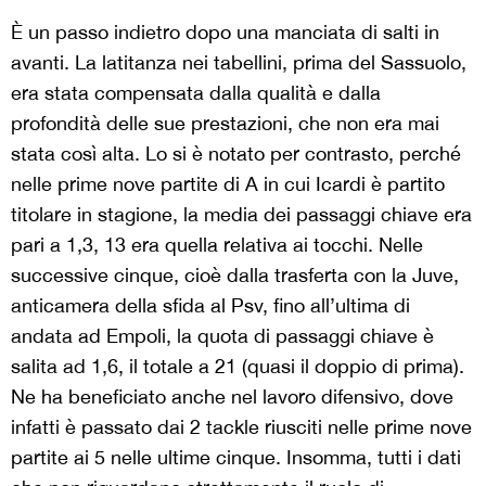
È un passo indietro dopo una manciata di salti in
avanti. La latitanza nei tabellini, prima del Sassuolo,
era stata compensata dalla qualità e dalla
profondità delle sue prestazioni, che non era mai
stata così alta. Lo si è notato per contrasto, perché
nelle prime nove partite di A in cui Icardi è partito
titolare in stagione, la media dei passaggi chiave era
pari a 1,3, 13 era quella relativa ai tocchi. Nelle
successive cinque, cioè dalla trasferta con la Juve,
anticamera della sfida al Psv, fino all’ultima di
andata ad Empoli, la quota di passaggi chiave è
salita ad 1,6, il totale a 21 (quasi il doppio di prima).
Ne ha beneficiato anche nel lavoro difensivo, dove
infatti è passato dai 2 tackle riusciti nelle prime nove
partite ai 5 nelle ultime cinque. Insomma, tutti i dati