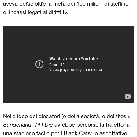
aveva perso oltre la metà dei 100 milioni di sterline
di incassi legati ai diritti tv.
Nelle idee dei giocatori (e della società, e dei tifosi),
Sunderland ‘Til I Die
avrebbe percorso la traiettoria
una stagione facile per i Black Cats: le aspettative