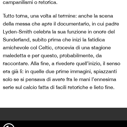
campanilismi o retorica.
Tutto torna, una volta al termine: anche la scena
della messa che apre il documentario, in cui padre
Lyden-Smith celebra la sua funzione in onore del
Sunderland, subito prima che inizi la fatidica
amichevole col Celtic, crocevia di una stagione
maledetta e per questo, probabilmente, da
raccontare. Alla fine, a rivedere quell’inizio, il senso
era già lì: in quelle due prime immagini, spiazzanti
solo se si pensava di avere fra le mani l’ennesima
serie sul calcio fatta di facili retoriche e lieto fine.
>