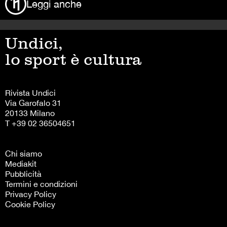
Leggi anche
Undici,
lo sport è cultura
Rivista Undici
Via Garofalo 31
20133 Milano
T +39 02 36504651
Chi siamo
Mediakit
Pubblicità
Termini e condizioni
Privacy Policy
Cookie Policy