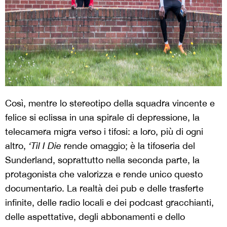
Così, mentre lo stereotipo della squadra vincente e
felice si eclissa in una spirale di depressione, la
telecamera migra verso i tifosi: a loro, più di ogni
altro,
‘Til I Die
rende omaggio; è la tifoseria del
Sunderland, soprattutto nella seconda parte, la
protagonista che valorizza e rende unico questo
documentario. La realtà dei pub e delle trasferte
infinite, delle radio locali e dei podcast gracchianti,
delle aspettative, degli abbonamenti e dello