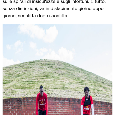
sulle spirali di insicurezze e sugli infortuni. E tutto,
senza distinzioni, va in disfacimento giorno dopo
giorno, sconfitta dopo sconfitta.