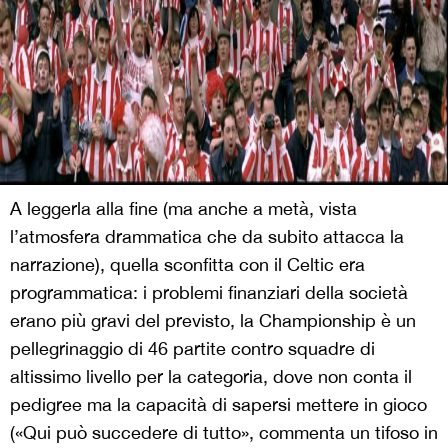
A leggerla alla fine (ma anche a metà, vista
l’atmosfera drammatica che da subito attacca la
narrazione), quella sconfitta con il Celtic era
programmatica: i problemi finanziari della società
erano più gravi del previsto, la Championship è un
pellegrinaggio di 46 partite contro squadre di
altissimo livello per la categoria, dove non conta il
pedigree ma la capacità di sapersi mettere in gioco
(«Qui può succedere di tutto», commenta un tifoso in