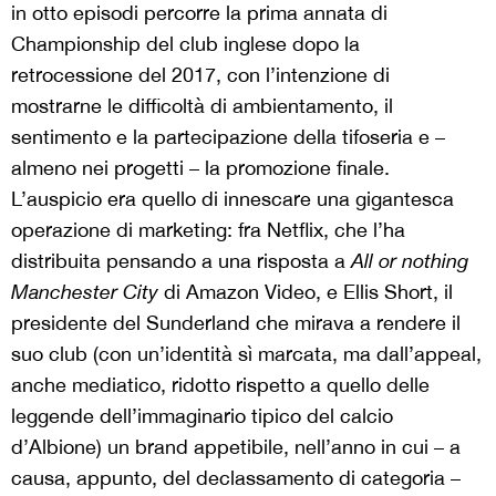
in otto episodi percorre la prima annata di
Championship del club inglese dopo la
retrocessione del 2017, con l’intenzione di
mostrarne le difficoltà di ambientamento, il
sentimento e la partecipazione della tifoseria e –
almeno nei progetti – la promozione finale.
L’auspicio era quello di innescare una gigantesca
operazione di marketing: fra Netflix, che l’ha
distribuita pensando a una risposta a
All or nothing
Manchester City
di Amazon Video, e Ellis Short, il
presidente del Sunderland che mirava a rendere il
suo club (con un’identità sì marcata, ma dall’appeal,
anche mediatico, ridotto rispetto a quello delle
leggende dell’immaginario tipico del calcio
d’Albione) un brand appetibile, nell’anno in cui – a
causa, appunto, del declassamento di categoria –