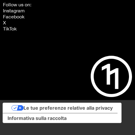
Follow us on:
Instagram
Facebook
X
TikTok
Le tue preferenze relative alla privacy
Informativa sulla raccolta