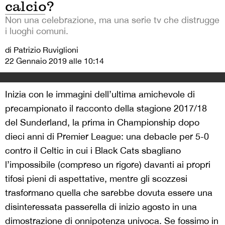
calcio?
Non una celebrazione, ma una serie tv che distrugge
i luoghi comuni.
di Patrizio Ruviglioni
22 Gennaio 2019 alle 10:14
Inizia con le immagini dell’ultima amichevole di
precampionato il racconto della stagione 2017/18
del Sunderland, la prima in Championship dopo
dieci anni di Premier League: una debacle per 5-0
contro il Celtic in cui i Black Cats sbagliano
l’impossibile (compreso un rigore) davanti ai propri
tifosi pieni di aspettative, mentre gli scozzesi
trasformano quella che sarebbe dovuta essere una
disinteressata passerella di inizio agosto in una
dimostrazione di onnipotenza univoca. Se fossimo in