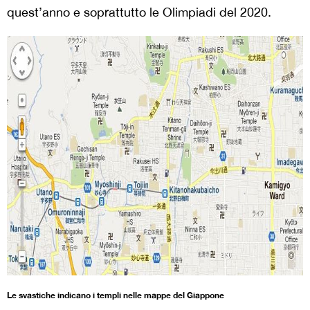
quest’anno e soprattutto le Olimpiadi del 2020.
Le svastiche indicano i templi nelle mappe del Giappone