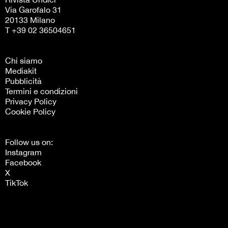
Via Garofalo 31
20133 Milano
T +39 02 36504651
Chi siamo
Mediakit
Pubblicità
Termini e condizioni
Privacy Policy
Cookie Policy
Follow us on:
Instagram
Facebook
X
TikTok