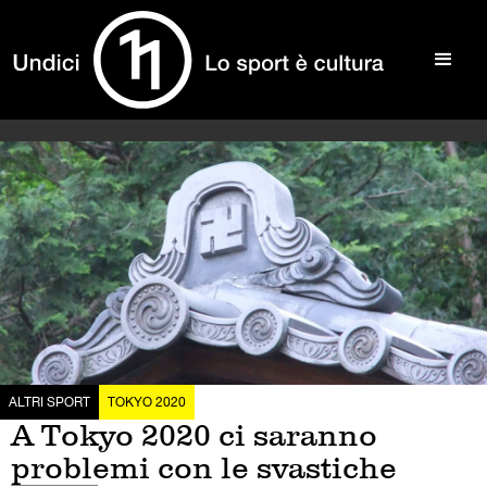
ALTRI SPORT
TOKYO 2020
A Tokyo 2020 ci saranno
problemi con le svastiche