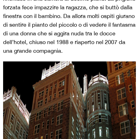
forzata fece impazzire la ragazza, che si buttò dalla
finestra con il bambino. Da allora molti ospiti giurano
di sentire il pianto del piccolo o di vedere il fantasma
di una donna che si aggira nuda tra le docce
dell’hotel, chiuso nel 1988 e riaperto nel 2007 da
una grande compagnia.