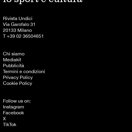
Rivista Undici
Via Garofalo 31
20133 Milano
T +39 02 36504651
Chi siamo
Mediakit
Pubblicità
Termini e condizioni
Privacy Policy
Cookie Policy
Follow us on:
Instagram
Facebook
X
TikTok