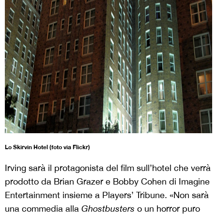
Lo Skirvin Hotel (foto via Flickr)
Irving sarà il protagonista del film sull’hotel che verrà
prodotto da Brian Grazer e Bobby Cohen di Imagine
Entertainment insieme a Players’ Tribune. «Non sarà
una commedia alla
Ghostbusters
o un horror puro