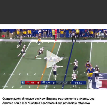
Quattro azioni difensive dei New England Patriots contro i Rams. Los
Angeles non è mai riuscita a esprimere il suo potenziale offensivo