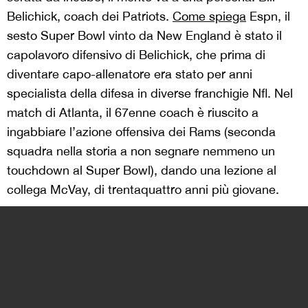
Belichick, coach dei Patriots.
Come spiega
Espn, il
sesto Super Bowl vinto da New England è stato il
capolavoro difensivo di Belichick, che prima di
diventare capo-allenatore era stato per anni
specialista della difesa in diverse franchigie Nfl. Nel
match di Atlanta, il 67enne coach è riuscito a
ingabbiare l’azione offensiva dei Rams (seconda
squadra nella storia a non segnare nemmeno un
touchdown al Super Bowl), dando una lezione al
collega McVay, di trentaquattro anni più giovane.