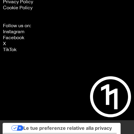
Privacy Policy
Cookie Policy
Follow us on:
Instagram
Facebook
X
TikTok
Le tue preferenze relative alla privacy