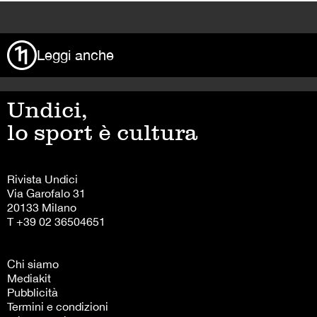
>
Leggi anche
Undici,
lo sport è cultura
Rivista Undici
Via Garofalo 31
20133 Milano
T +39 02 36504651
Chi siamo
Mediakit
Pubblicità
Termini e condizioni