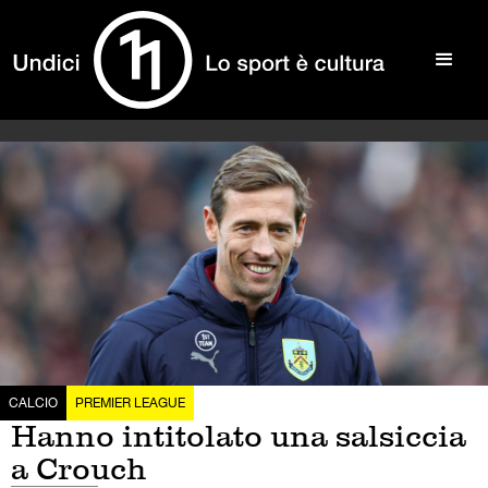
CALCIO
PREMIER LEAGUE
Hanno intitolato una salsiccia
a Crouch