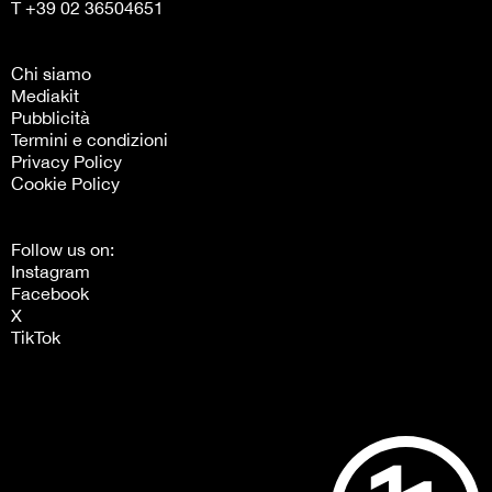
T +39 02 36504651
Chi siamo
Mediakit
Pubblicità
Termini e condizioni
Privacy Policy
Cookie Policy
Follow us on:
Instagram
Facebook
X
TikTok