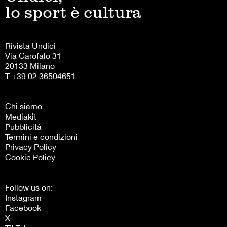
lo sport è cultura
Rivista Undici
Via Garofalo 31
20133 Milano
T +39 02 36504651
Chi siamo
Mediakit
Pubblicità
Termini e condizioni
Privacy Policy
Cookie Policy
Follow us on:
Instagram
Facebook
X