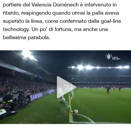
portiere del Valencia Doménech è intervenuto in
ritardo, respingendo quando ormai la palla aveva
superato la linea, come confermato dalla goal-line
technology. Un po’ di fortuna, ma anche una
bellissima parabola.