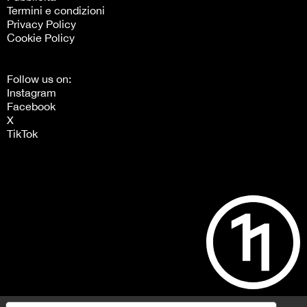
Termini e condizioni
Privacy Policy
Cookie Policy
Follow us on:
Instagram
Facebook
X
TikTok