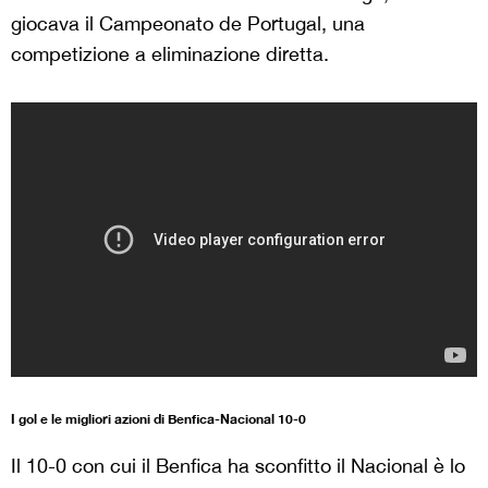
giocava il Campeonato de Portugal, una
competizione a eliminazione diretta.
I gol e le migliori azioni di Benfica-Nacional 10-0
Il 10-0 con cui il Benfica ha sconfitto il Nacional è lo