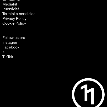
Mediakit
Pubblicità
Termini e condizioni
Privacy Policy
Cookie Policy
Follow us on:
Instagram
Facebook
X
TikTok