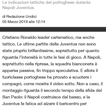
Le indicazioni tattiche del portoghese durante
Napoli-Juventus.
di Redazione Undici
05 Marzo 2019 alle 12:14
Cristiano Ronaldo leader carismatico, ma anche
tattico. Le ultime partite della Juventus non sono
state proprio brillantissime, soprattutto per quanto
riguarda l’intensità in tutte le fasi di gioco. A Napoli,
soprattutto nella ripresa, la squadra bianconera è
apparsa passiva, fin troppo speculativa. E allora il
fuoriclasse portoghese ha provato a scuotere i
compagni, come mostra il video sotto. Non a caso, il
montaggio riguarda il secondo tempo della sfida del
San Paolo: il Napoli costruisce dal basso, e la
Juventus fa fatica ad alzare il baricentro per