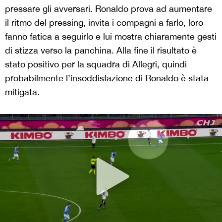
pressare gli avversari. Ronaldo prova ad aumentare
il ritmo del pressing, invita i compagni a farlo, loro
fanno fatica a seguirlo e lui mostra chiaramente gesti
di stizza verso la panchina. Alla fine il risultato è
stato positivo per la squadra di Allegri, quindi
probabilmente l’insoddisfazione di Ronaldo è stata
mitigata.