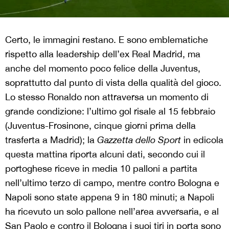
Certo, le immagini restano. E sono emblematiche
rispetto alla leadership dell’ex Real Madrid, ma
anche del momento poco felice della Juventus,
soprattutto dal punto di vista della qualità del gioco.
Lo stesso Ronaldo non attraversa un momento di
grande condizione: l’ultimo gol risale al 15 febbraio
(Juventus-Frosinone, cinque giorni prima della
trasferta a Madrid); la
Gazzetta dello Sport
in edicola
questa mattina riporta alcuni dati, secondo cui il
portoghese riceve in media 10 palloni a partita
nell’ultimo terzo di campo, mentre contro Bologna e
Napoli sono state appena 9 in 180 minuti; a Napoli
ha ricevuto un solo pallone nell’area avversaria, e al
San Paolo e contro il Bologna i suoi tiri in porta sono