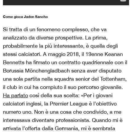
Come gioca Jadon Sancho
Si tratta di un fenomeno complesso, che va
analizzato da diverse prospettive. La prima,
probabilmente la più interessante, è quella degli
stessi calciatori. A maggio 2018, il 19enne Keanan
Bennetts ha firmato un contratto quadriennale con il
Borussia Mönchengladbach senza aver disputato
una sola partita nella squadra senior del Tottenham,
il club in cui ha compiuto il suo percorso giovanile.
Ha parlato
così della sua scelta: «Per i giovani
calciatori inglesi, la Premier League è l’obiettivo
numero uno. Non è una cosa che condivido, a me
interessava diventare professionista. Quando mi è
arrivata l’offerta dalla Germania, mi è sembrata