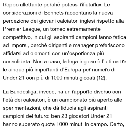
troppo allettante perché potessi rifiutarla». Le
considerazioni di Bennets raccontano la nuova
percezione dei giovani calciatori inglesi rispetto alla
Premier League, un torneo estremamente
competitivo, in cui gli aspiranti campioni fanno fatica
ad imporsi, perché dirigenti e manager preferiscono
affidarsi ad elementi con un’esperienza più
consolidata. Non a caso, la lega inglese è l’ultima tra
le cinque più importanti d’Europa per numero di
Under 21 con più di 1000 minuti giocati (12).
La Bundesliga, invece, ha un rapporto diverso con
l’età dei calciatori, è un campionato più aperto alle
sperimentazioni, che dà fiducia agli aspiranti
campioni del futuro: ben 23 giocatori Under 21
hanno superato quota 1000 minuti in campo. Certo,