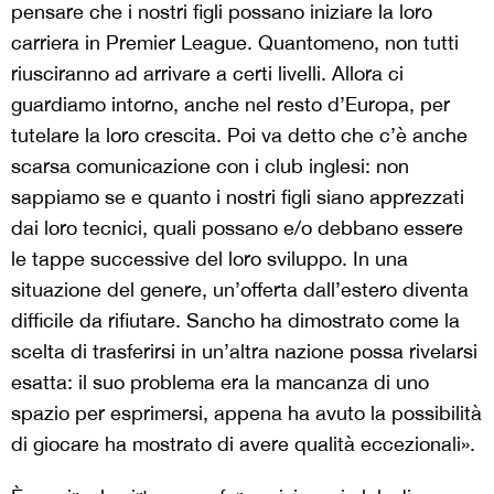
pensare che i nostri figli possano iniziare la loro
carriera in Premier League. Quantomeno, non tutti
riusciranno ad arrivare a certi livelli. Allora ci
guardiamo intorno, anche nel resto d’Europa, per
tutelare la loro crescita. Poi va detto che c’è anche
scarsa comunicazione con i club inglesi: non
sappiamo se e quanto i nostri figli siano apprezzati
dai loro tecnici, quali possano e/o debbano essere
le tappe successive del loro sviluppo. In una
situazione del genere, un’offerta dall’estero diventa
difficile da rifiutare. Sancho ha dimostrato come la
scelta di trasferirsi in un’altra nazione possa rivelarsi
esatta: il suo problema era la mancanza di uno
spazio per esprimersi, appena ha avuto la possibilità
di giocare ha mostrato di avere qualità eccezionali».