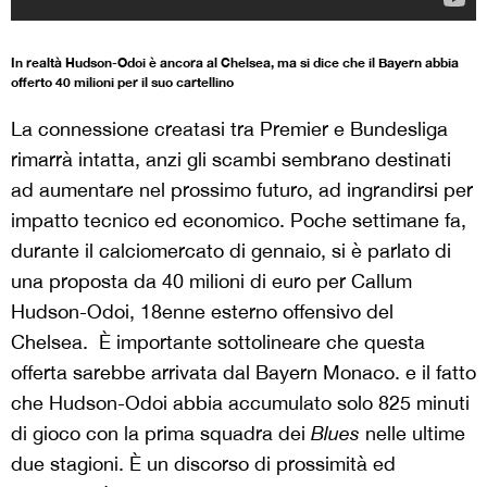
In realtà Hudson-Odoi è ancora al Chelsea, ma si dice che il Bayern abbia
offerto 40 milioni per il suo cartellino
La connessione creatasi tra Premier e Bundesliga
rimarrà intatta, anzi gli scambi sembrano destinati
ad aumentare nel prossimo futuro, ad ingrandirsi per
impatto tecnico ed economico. Poche settimane fa,
durante il calciomercato di gennaio, si è parlato di
una proposta da 40 milioni di euro per Callum
Hudson-Odoi, 18enne esterno offensivo del
Chelsea. È importante sottolineare che questa
offerta sarebbe arrivata dal Bayern Monaco. e il fatto
che Hudson-Odoi abbia accumulato solo 825 minuti
di gioco con la prima squadra dei
Blues
nelle ultime
due stagioni. È un discorso di prossimità ed