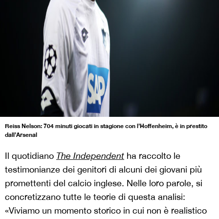
Reiss Nelson: 704 minuti giocati in stagione con l’Hoffenheim, è in prestito
dall’Arsenal
Il quotidiano
The Independent
ha raccolto le
testimonianze dei genitori di alcuni dei giovani più
promettenti del calcio inglese. Nelle loro parole, si
concretizzano tutte le teorie di questa analisi:
«Viviamo un momento storico in cui non è realistico