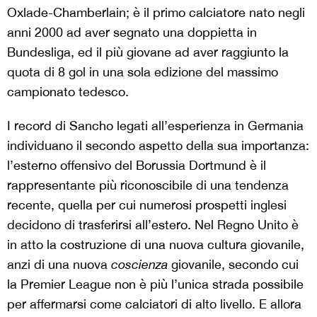
Oxlade-Chamberlain; è il primo calciatore nato negli
anni 2000 ad aver segnato una doppietta in
Bundesliga, ed il più giovane ad aver raggiunto la
quota di 8 gol in una sola edizione del massimo
campionato tedesco.
I record di Sancho legati all’esperienza in Germania
individuano il secondo aspetto della sua importanza:
l’esterno offensivo del Borussia Dortmund è il
rappresentante più riconoscibile di una tendenza
recente, quella per cui numerosi prospetti inglesi
decidono di trasferirsi all’estero. Nel Regno Unito è
in atto la costruzione di una nuova cultura giovanile,
anzi di una nuova
coscienza
giovanile, secondo cui
la Premier League non è più l’unica strada possibile
per affermarsi come calciatori di alto livello. E allora