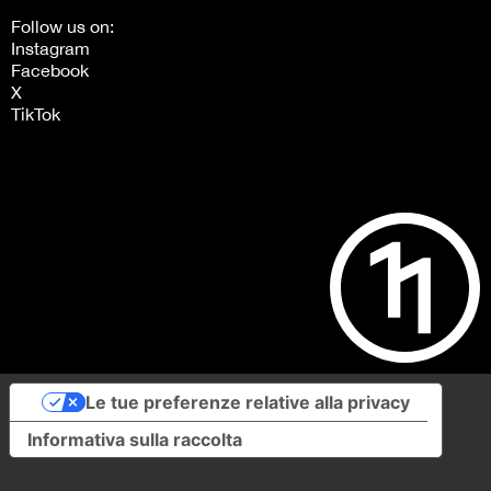
Follow us on:
Instagram
Facebook
X
TikTok
Le tue preferenze relative alla privacy
Informativa sulla raccolta