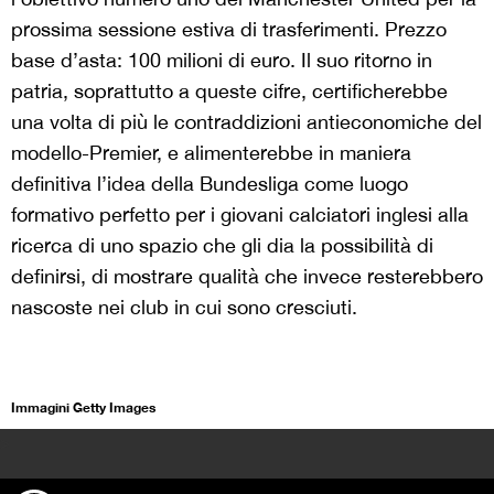
prossima sessione estiva di trasferimenti. Prezzo
base d’asta: 100 milioni di euro. Il suo ritorno in
patria, soprattutto a queste cifre, certificherebbe
una volta di più le contraddizioni antieconomiche del
modello-Premier, e alimenterebbe in maniera
definitiva l’idea della Bundesliga come luogo
formativo perfetto per i giovani calciatori inglesi alla
ricerca di uno spazio che gli dia la possibilità di
definirsi, di mostrare qualità che invece resterebbero
nascoste nei club in cui sono cresciuti.
Immagini Getty Images
>