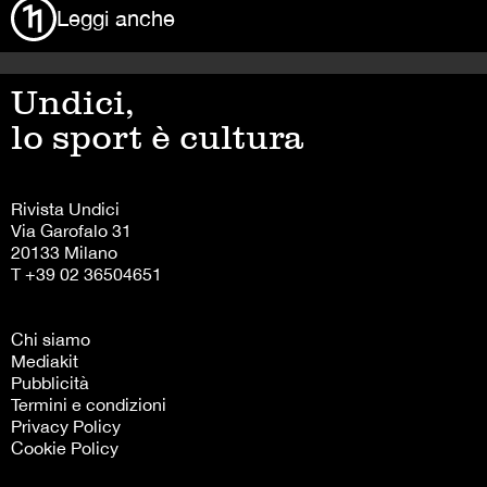
Leggi anche
Undici,
lo sport è cultura
Rivista Undici
Via Garofalo 31
20133 Milano
T +39 02 36504651
Chi siamo
Mediakit
Pubblicità
Termini e condizioni
Privacy Policy
Cookie Policy