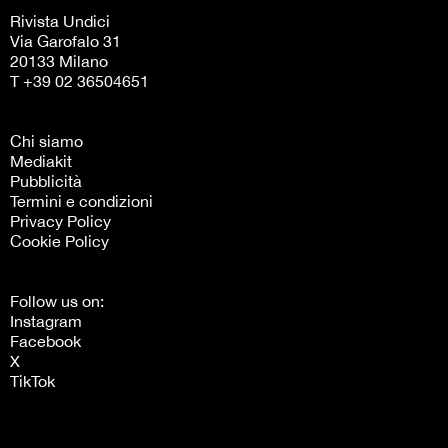
Rivista Undici
Via Garofalo 31
20133 Milano
T +39 02 36504651
Chi siamo
Mediakit
Pubblicità
Termini e condizioni
Privacy Policy
Cookie Policy
Follow us on:
Instagram
Facebook
X
TikTok