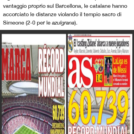
vantaggio proprio sul Barcellona, le catalane hanno
accorciato le distanze violando il tempio sacro di
Simeone (2-0 per le
azulgrana
).