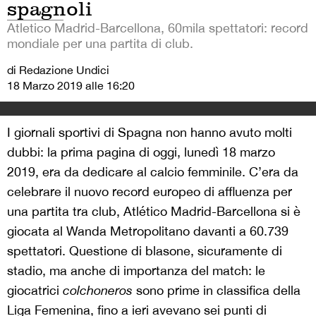
spagnoli
Atletico Madrid-Barcellona, 60mila spettatori: record
mondiale per una partita di club.
di Redazione Undici
18 Marzo 2019 alle 16:20
I giornali sportivi di Spagna non hanno avuto molti
dubbi: la prima pagina di oggi, lunedì 18 marzo
2019, era da dedicare al calcio femminile. C’era da
celebrare il nuovo record europeo di affluenza per
una partita tra club, Atlético Madrid-Barcellona si è
giocata al Wanda Metropolitano davanti a 60.739
spettatori. Questione di blasone, sicuramente di
stadio, ma anche di importanza del match: le
giocatrici
colchoneros
sono prime in classifica della
Liga Femenina, fino a ieri avevano sei punti di