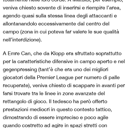
veniva chiesto sovente di inserirsi e riempire l’area,
agendo quasi sulla stessa linea degli attaccanti e
allontanandolo eccessivamente dal centro del
campo (zona in cui poteva far valere le sue qualità
nell’interdizione).
A Emre Can, che da Klopp era sfruttato soprattutto
per la caratteristiche difensive in campo aperto e nel
gegenpressing (tant’è che era uno dei migliori
giocatori della Premier League per numero di palle
recuperate), veniva chiesto di scappare in avanti per
farsi trovare tra le linee in zone avanzate del
rettangolo di gioco. Il tedesco ha però offerto
prestazioni mediocri in questo contesto tattico,
dimostrando di essere impreciso e poco agile
quando costretto ad agire in spazi stretti con