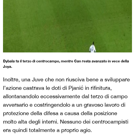
Dybala fa il terzo di centrocampo, mentre Can resta avanzato in vece della
Joya.
Inoltre, una Juve che non riusciva bene a sviluppare
l’azione castrava le doti di Pjanić in rifinitura,
allontanandolo eccessivamente dal terzo di campo
avversario e costringendolo a un gravoso lavoro di
protezione della difesa a causa della posizione
molto alta degli interni. Nessuno dei centrocampisti
era quindi totalmente a proprio agio.