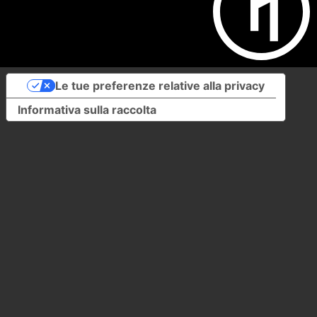
Le tue preferenze relative alla privacy
Informativa sulla raccolta