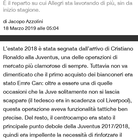
È il reparto su cui Allegri sta lavorando di più, sin da
inizio stagione.
di Jacopo Azzolini
18 Marzo 2019 alle 05:04
L’estate 2018 è stata segnata dall’arrivo di Cristiano
Ronaldo alla Juventus, una delle operazioni di
mercato più clamorose di sempre. Tuttavia non va
dimenticato che il primo acquisto dei bianconeri era
stato Emre Can: oltre a essere una di quelle
occasioni che la Juve solitamente non si lascia
scappare (il tedesco era in scadenza col Liverpool),
questa operazione aveva funzionalità tattiche ben
precise. Del resto, il centrocampo era stato il
principale punto debole della Juventus 2017/2018,
quindi era impellente la necessità di rinforzare il