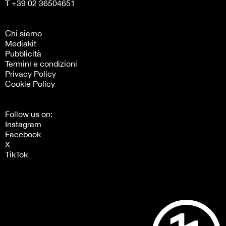
T +39 02 36504651
Chi siamo
Mediakit
Pubblicità
Termini e condizioni
Privacy Policy
Cookie Policy
Follow us on:
Instagram
Facebook
X
TikTok