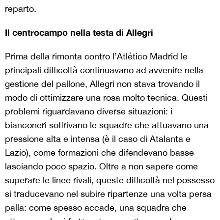
reparto.
Il centrocampo nella testa di Allegri
Prima della rimonta contro l’Atlético Madrid le
principali difficoltà continuavano ad avvenire nella
gestione del pallone, Allegri non stava trovando il
modo di ottimizzare una rosa molto tecnica. Questi
problemi riguardavano diverse situazioni: i
bianconeri soffrivano le squadre che attuavano una
pressione alta e intensa (è il caso di Atalanta e
Lazio), come formazioni che difendevano basse
lasciando poco spazio. Oltre a non sapere come
superare le linee rivali, queste difficoltà nel possesso
si traducevano nel subire ripartenze una volta persa
palla: come spesso accade, una squadra che