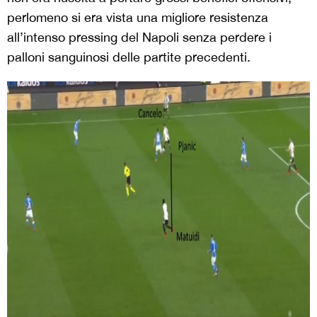
perlomeno si era vista una migliore resistenza
all’intenso pressing del Napoli senza perdere i
palloni sanguinosi delle partite precedenti.