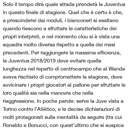
Solo il tempo dirà quale strada prenderà la Juventus
in questo finale di stagione. Quel che è certo è che,
a prescinderei dai moduli, i bianconeri si esaltano
quando riescono a sfruttare le caratteristiche dei
propri interpreti, e nel momento clou si è vista una
squadra molto diversa rispetto a quella dei mesi
precedenti. Per raggiungere la massima efficienza,
la Juventus 2018/2019 deve evitare quella
lunghezza nel reparto di centrocampo che al Wanda
aveva rischiato di compromettere la stagione, deve
avvicinare i propri giocatori al pallone per sfruttare le
loro qualità sia nella manovra che nella
riaggressione. In poche parole: serve la Juve vista a
Torino contro l’Atlético, e le decise dichiarazioni di
molti protagonisti sulla mentalità da seguire (tra cui
Ronaldo e Bonucci, con quest’ultimo che si auspica