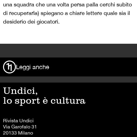
una squadra che una volta persa palla cerchi subito
di recuperarla) spiegano a chiare lettere quale sia il
desiderio dei giocatori.
>
Leggi anche
Undici,
lo sport è cultura
Rivista Undici
Via Garofalo 31
20133 Milano