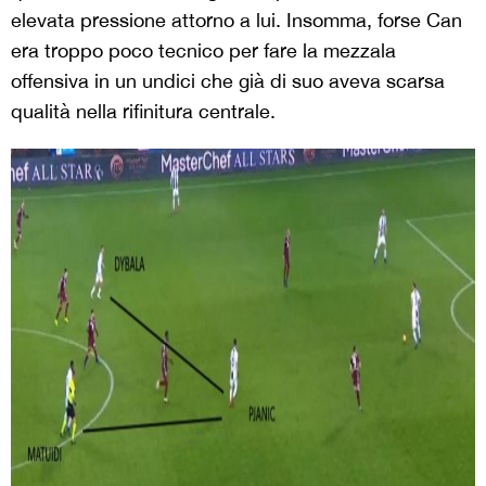
elevata pressione attorno a lui. Insomma, forse Can
era troppo poco tecnico per fare la mezzala
offensiva in un undici che già di suo aveva scarsa
qualità nella rifinitura centrale.