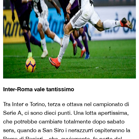
Inter-Roma vale tantissimo
Tra Inter e Torino, terza e ottava nel campionato di
Serie A, ci sono dieci punti. Una lotta apertissima,
che potrebbe cambiare totalmente dopo sabato
sera, quando a San Siro i nerazzurri ospiteranno la
Roma di Ranieri – che, ovviamente, fa parte del