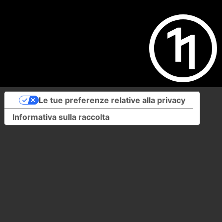
Le tue preferenze relative alla privacy
Informativa sulla raccolta