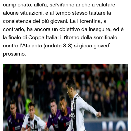
campionato, allora, serviranno anche a valutare
alcune situazioni, e al tempo stesso tastare la
consistenza dei più giovani. La Fiorentina, al
contrario, ha ancora un obiettivo da inseguire, ed è
la finale di Coppa Italia: il ritorno della semifinale
contro l’Atalanta (andata 3-3) si gioca giovedì
prossimo.