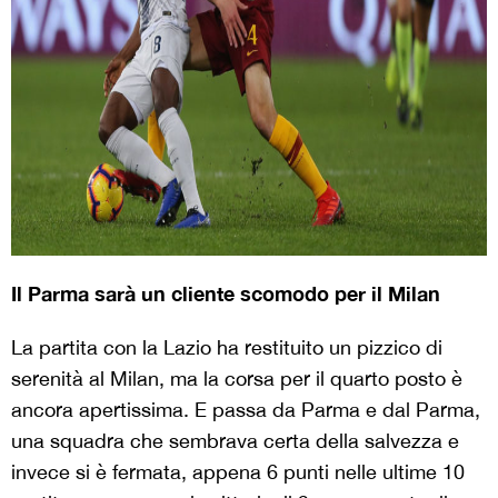
Il Parma sarà un cliente scomodo per il Milan
La partita con la Lazio ha restituito un pizzico di
serenità al Milan, ma la corsa per il quarto posto è
ancora apertissima. E passa da Parma e dal Parma,
una squadra che sembrava certa della salvezza e
invece si è fermata, appena 6 punti nelle ultime 10