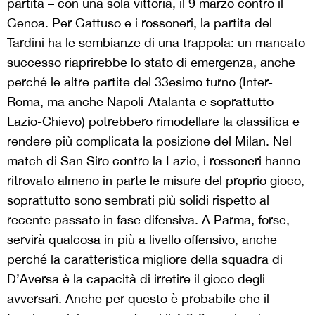
partita – con una sola vittoria, il 9 marzo contro il
Genoa. Per Gattuso e i rossoneri, la partita del
Tardini ha le sembianze di una trappola: un mancato
successo riaprirebbe lo stato di emergenza, anche
perché le altre partite del 33esimo turno (Inter-
Roma, ma anche Napoli-Atalanta e soprattutto
Lazio-Chievo) potrebbero rimodellare la classifica e
rendere più complicata la posizione del Milan. Nel
match di San Siro contro la Lazio, i rossoneri hanno
ritrovato almeno in parte le misure del proprio gioco,
soprattutto sono sembrati più solidi rispetto al
recente passato in fase difensiva. A Parma, forse,
servirà qualcosa in più a livello offensivo, anche
perché la caratteristica migliore della squadra di
D’Aversa è la capacità di irretire il gioco degli
avversari. Anche per questo è probabile che il