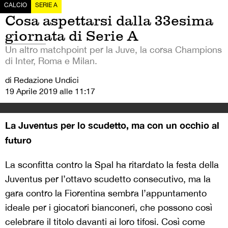
CALCIO
SERIE A
Cosa aspettarsi dalla 33esima
giornata di Serie A
Un altro matchpoint per la Juve, la corsa Champions
di Inter, Roma e Milan.
di Redazione Undici
19 Aprile 2019 alle 11:17
La Juventus per lo scudetto, ma con un occhio al
futuro
La sconfitta contro la Spal ha ritardato la festa della
Juventus per l’ottavo scudetto consecutivo, ma la
gara contro la Fiorentina sembra l’appuntamento
ideale per i giocatori bianconeri, che possono così
celebrare il titolo davanti ai loro tifosi. Così come