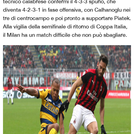
tecnico calabrese confermi il 4-3-3 spurio, che
diventa 4-2-3-1 in fase offensiva, con Calhanoglu nei
tre di centrocampo e poi pronto a supportare Piatek.
Alla vigilia della semifinale di ritorno di Coppa Italia,
il Milan ha un match difficile che non può sbagliare.