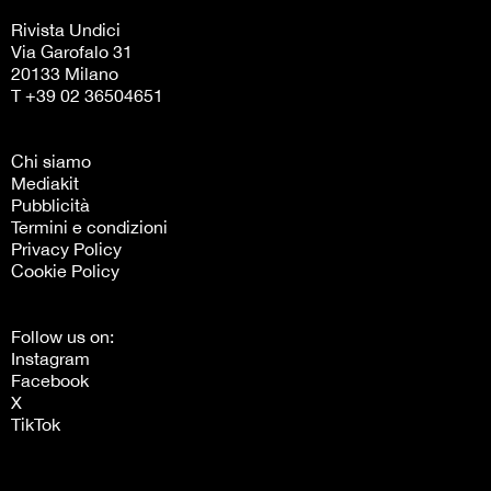
Rivista Undici
Via Garofalo 31
20133 Milano
T +39 02 36504651
Chi siamo
Mediakit
Pubblicità
Termini e condizioni
Privacy Policy
Cookie Policy
Follow us on:
Instagram
Facebook
X
TikTok