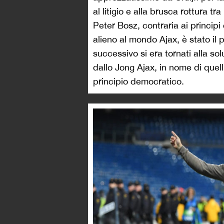
al litigio e alla brusca rottura t
Peter Bosz, contraria ai principi 
alieno al mondo Ajax, è stato il
successivo si era tornati alla s
dallo Jong Ajax, in nome di quell
principio democratico.