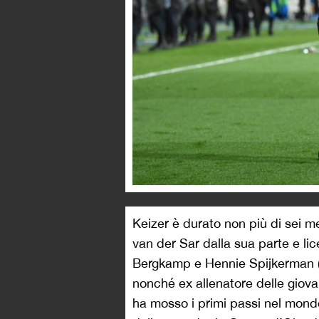
Keizer è durato non più di sei m
van der Sar dalla sua parte e lic
Bergkamp e Hennie Spijkerman 
nonché ex allenatore delle giova
ha mosso i primi passi nel mondo