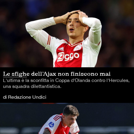
Le sfighe dell’Ajax non finiscono mai
L'ultima è la sconfitta in Coppa d'Olanda contro l'Hercules,
una squadra dilettantistica.
di Redazione Undici