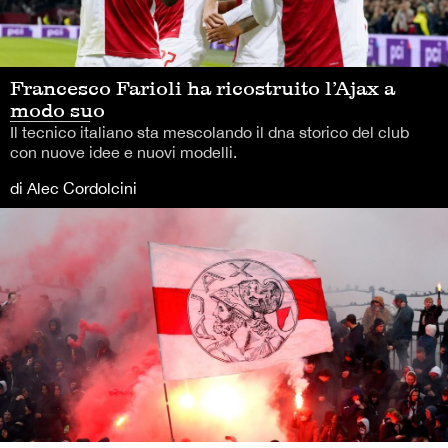
Francesco Farioli ha ricostruito l’Ajax a
modo suo
Il tecnico italiano sta mescolando il dna storico del club
con nuove idee e nuovi modelli.
di Alec Cordolcini