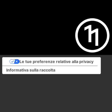
Le tue preferenze relative alla privacy
Informativa sulla raccolta