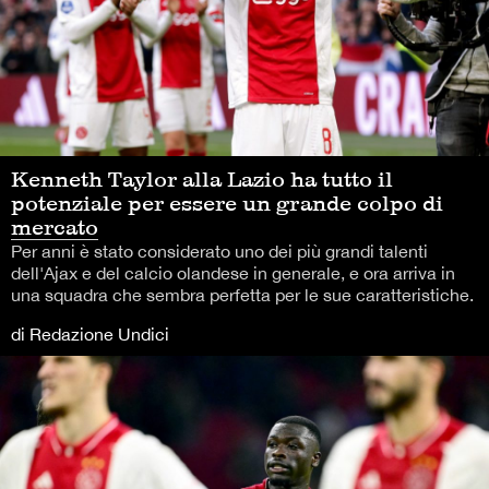
Kenneth Taylor alla Lazio ha tutto il
potenziale per essere un grande colpo di
mercato
Per anni è stato considerato uno dei più grandi talenti
dell'Ajax e del calcio olandese in generale, e ora arriva in
una squadra che sembra perfetta per le sue caratteristiche.
di Redazione Undici