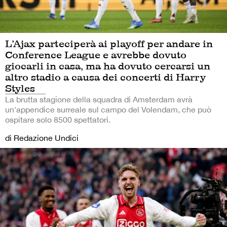
L’Ajax parteciperà ai playoff per andare in
Conference League e avrebbe dovuto
giocarli in casa, ma ha dovuto cercarsi un
altro stadio a causa dei concerti di Harry
Styles
La brutta stagione della squadra di Amsterdam avrà
un'appendice surreale sul campo del Volendam, che può
ospitare solo 8500 spettatori.
di Redazione Undici