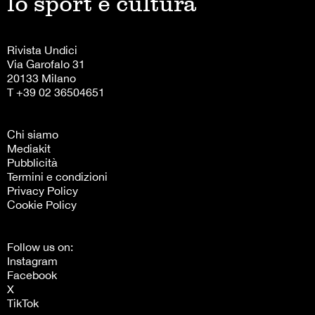
lo sport è cultura
Rivista Undici
Via Garofalo 31
20133 Milano
T +39 02 36504651
Chi siamo
Mediakit
Pubblicità
Termini e condizioni
Privacy Policy
Cookie Policy
Follow us on:
Instagram
Facebook
X
TikTok