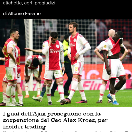
etichette, certi pregiudizi.
di Alfonso Fasano
I guai dell’Ajax proseguono con la
sospensione del Ceo Alex Kroes, per
insider trading