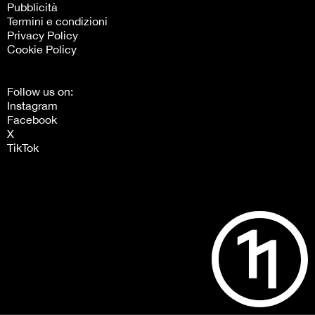
Pubblicità
Termini e condizioni
Privacy Policy
Cookie Policy
Follow us on:
Instagram
Facebook
X
TikTok