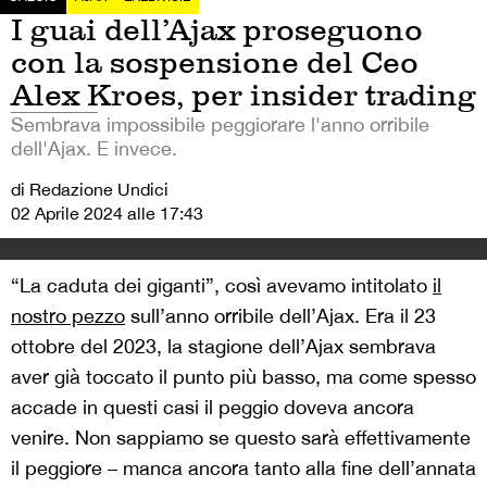
I guai dell’Ajax proseguono
con la sospensione del Ceo
Alex Kroes, per insider trading
Sembrava impossibile peggiorare l'anno orribile
dell'Ajax. E invece.
di Redazione Undici
02 Aprile 2024 alle 17:43
“La caduta dei giganti”, così avevamo intitolato
il
nostro pezzo
sull’anno orribile dell’Ajax. Era il 23
ottobre del 2023, la stagione dell’Ajax sembrava
aver già toccato il punto più basso, ma come spesso
accade in questi casi il peggio doveva ancora
venire. Non sappiamo se questo sarà effettivamente
il peggiore – manca ancora tanto alla fine dell’annata