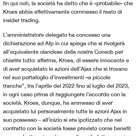
fin qui noti, la società ha detto che è «probabile» che
Kroes abbia effettivamente commesso il reato di
insider trading.
L’amministratore delegato ha concesso una
dichiarazione ad Afp in cui spiega che si rivolgerà
all’equivalente olandese della nostra Consob per
chiarire tutto: afferma, Kroes, di essere innocente e
di aver acquistato le azioni dell’Ajax che si trovano
nel suo portafoglio d’investimenti «a piccole
tranche”, tra l’aprile del 2022 fino al luglio del 2023,
in ogni caso prima di raggiungere l’accordo con la
società. Kroes, dunque, ha ammesso di aver
acquistato lui personalmente tutte le azioni Ajax in
suo possesso – all’inizio si era ipotizzato che nel
contratto con la società fosse previsto come benefit