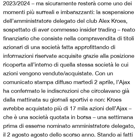
2023/2024 – ma sicuramente resterà come uno dei
momenti più surreali e imbarazzanti: la sospensione
dell’amministratore delegato del club Alex Kroes,
sospettato di aver commesso insider trading – reato
finanziario che consiste nella compravendita di titoli
azionari di una società fatta approfittando di
informazioni riservate acquisite grazie alla posizione
ricoperta all’interno di quella stessa società le cui
azioni vengono vendute/acquistate. Con un
comunicato stampa diffuso martedì 2 aprile, l’Ajax
ha confermato le indiscrezioni che circolavano già
dalla mattinata su giornali sportivi e non: Kroes
avrebbe acquistato più di 17 mila azioni dell’Ajax –
che è una società quotata in borsa – una settimana
prima di esserne nominato amministratore delegato,
il 2 agosto agosto dello scorso anno. Stando ai fatti