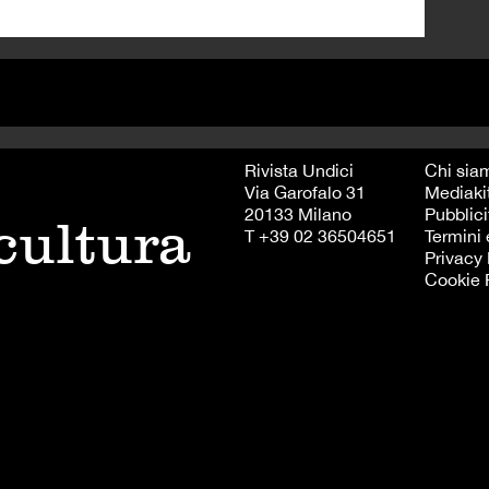
Rivista Undici
Chi sia
Via Garofalo 31
Mediaki
20133 Milano
Pubblici
 cultura
T +39 02 36504651
Termini 
Privacy 
Cookie 