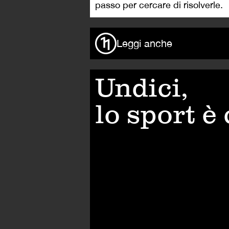
passo per cercare di risolverle.
Leggi anche
Undici,
lo sport è