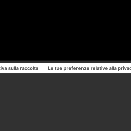
iva sulla raccolta
Le tue preferenze relative alla priva