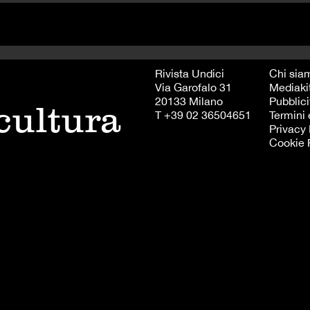
Rivista Undici
Chi sia
Via Garofalo 31
Mediaki
20133 Milano
Pubblici
 cultura
T +39 02 36504651
Termini 
Privacy 
Cookie 