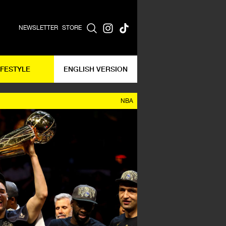
NEWSLETTER
STORE
IFESTYLE
ENGLISH VERSION
NBA