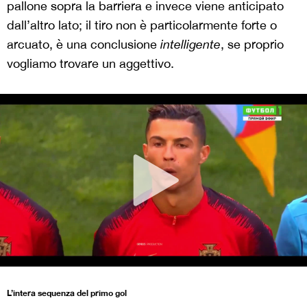
pallone sopra la barriera e invece viene anticipato
dall’altro lato; il tiro non è particolarmente forte o
arcuato, è una conclusione
intelligente
, se proprio
vogliamo trovare un aggettivo.
L’intera sequenza del primo gol