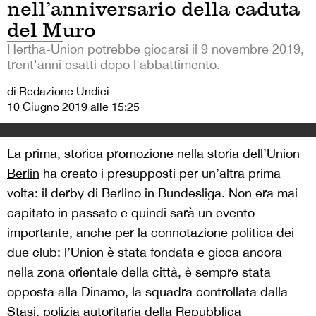
nell’anniversario della caduta
del Muro
Hertha-Union potrebbe giocarsi il 9 novembre 2019,
trent'anni esatti dopo l'abbattimento.
di Redazione Undici
10 Giugno 2019 alle 15:25
La
prima, storica promozione nella storia dell’Union
Berlin
ha creato i presupposti per un’altra prima
volta: il derby di Berlino in Bundesliga. Non era mai
capitato in passato e quindi sarà un evento
importante, anche per la connotazione politica dei
due club: l’Union è stata fondata e gioca ancora
nella zona orientale della città, è sempre stata
opposta alla Dinamo, la squadra controllata dalla
Stasi, polizia autoritaria della Repubblica