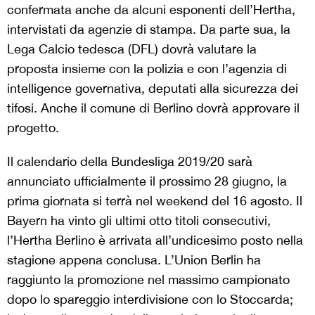
confermata anche da alcuni esponenti dell’Hertha,
intervistati da agenzie di stampa. Da parte sua, la
Lega Calcio tedesca (DFL) dovrà valutare la
proposta insieme con la polizia e con l’agenzia di
intelligence governativa, deputati alla sicurezza dei
tifosi. Anche il comune di Berlino dovrà approvare il
progetto.
Il calendario della Bundesliga 2019/20 sarà
annunciato ufficialmente il prossimo 28 giugno, la
prima giornata si terrà nel weekend del 16 agosto. Il
Bayern ha vinto gli ultimi otto titoli consecutivi,
l’Hertha Berlino è arrivata all’undicesimo posto nella
stagione appena conclusa. L’Union Berlin ha
raggiunto la promozione nel massimo campionato
dopo lo spareggio interdivisione con lo Stoccarda;