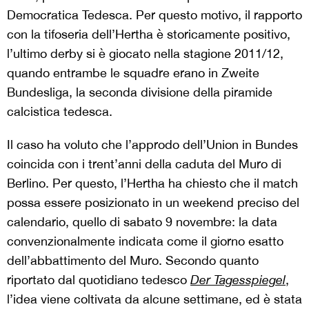
Democratica Tedesca. Per questo motivo, il rapporto
con la tifoseria dell’Hertha è storicamente positivo,
l’ultimo derby si è giocato nella stagione 2011/12,
quando entrambe le squadre erano in Zweite
Bundesliga, la seconda divisione della piramide
calcistica tedesca.
Il caso ha voluto che l’approdo dell’Union in Bundes
coincida con i trent’anni della caduta del Muro di
Berlino. Per questo, l’Hertha ha chiesto che il match
possa essere posizionato in un weekend preciso del
calendario, quello di sabato 9 novembre: la data
convenzionalmente indicata come il giorno esatto
dell’abbattimento del Muro. Secondo quanto
riportato dal quotidiano tedesco
Der Tagesspiegel
,
l’idea viene coltivata da alcune settimane, ed è stata