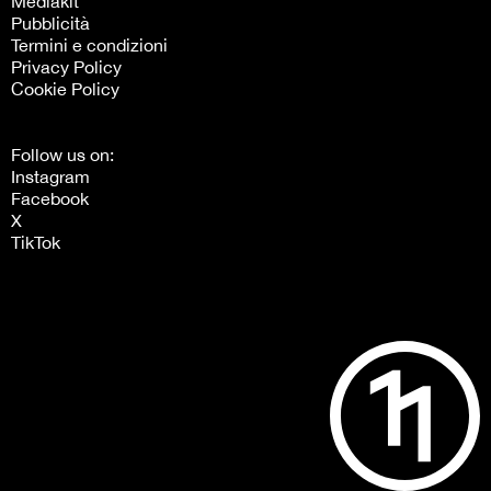
Mediakit
Pubblicità
Termini e condizioni
Privacy Policy
Cookie Policy
Follow us on:
Instagram
Facebook
X
TikTok