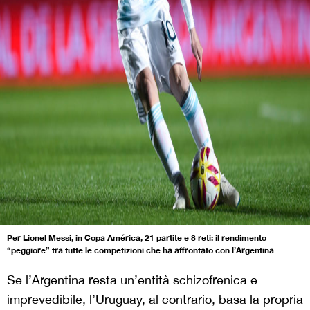
Per Lionel Messi, in Copa América, 21 partite e 8 reti: il rendimento
“peggiore” tra tutte le competizioni che ha affrontato con l’Argentina
Se l’Argentina resta un’entità schizofrenica e
imprevedibile, l’Uruguay, al contrario, basa la propria