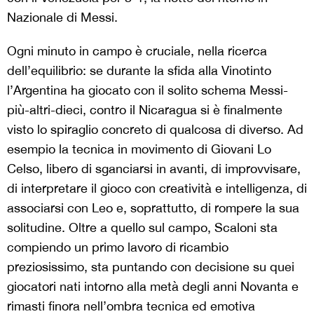
Nazionale di Messi.
Ogni minuto in campo è cruciale, nella ricerca
dell’equilibrio: se durante la sfida alla Vinotinto
l’Argentina ha giocato con il solito schema Messi-
più-altri-dieci, contro il Nicaragua si è finalmente
visto lo spiraglio concreto di qualcosa di diverso. Ad
esempio la tecnica in movimento di Giovani Lo
Celso, libero di sganciarsi in avanti, di improvvisare,
di interpretare il gioco con creatività e intelligenza, di
associarsi con Leo e, soprattutto, di rompere la sua
solitudine. Oltre a quello sul campo, Scaloni sta
compiendo un primo lavoro di ricambio
preziosissimo, sta puntando con decisione su quei
giocatori nati intorno alla metà degli anni Novanta e
rimasti finora nell’ombra tecnica ed emotiva