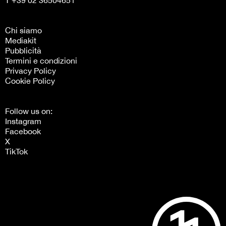
T +39 02 36504651
Chi siamo
Mediakit
Pubblicità
Termini e condizioni
Privacy Policy
Cookie Policy
Follow us on:
Instagram
Facebook
X
TikTok