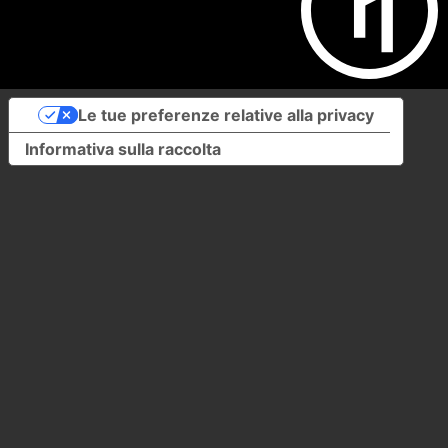
Le tue preferenze relative alla privacy
Informativa sulla raccolta