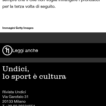
per la terza volta di seguito.
Immagini Getty Images
>
Leggi anche
Undici,
lo sport è cultura
Rivista Undici
Via Garofalo 31
20133 Milano