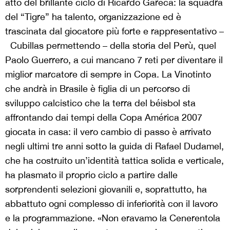
atto del brillante ciclo di Ricardo Gareca: la squadra
del “Tigre” ha talento, organizzazione ed è
trascinata dal giocatore più forte e rappresentativo –
Cubillas permettendo – della storia del Perù, quel
Paolo Guerrero, a cui mancano 7 reti per diventare il
miglior marcatore di sempre in Copa. La Vinotinto
che andrà in Brasile è figlia di un percorso di
sviluppo calcistico che la terra del béisbol sta
affrontando dai tempi della Copa América 2007
giocata in casa: il vero cambio di passo è arrivato
negli ultimi tre anni sotto la guida di Rafael Dudamel,
che ha costruito un’identità tattica solida e verticale,
ha plasmato il proprio ciclo a partire dalle
sorprendenti selezioni giovanili e, soprattutto, ha
abbattuto ogni complesso di inferiorità con il lavoro
e la programmazione. «Non eravamo la Cenerentola