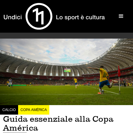
CALCIO
COPA AMÉRICA
Guida essenziale alla Copa
América