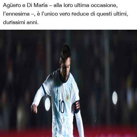
Agüero e Di María – alla loro ultima occasione,
l’ennesima –, è l’unico vero reduce di questi ultimi,
durissimi anni.