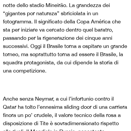
notte dello stadio Mineir
ã
o. La grandezza dei
“gigantes por natureza” sbriciolata in un
fotogramma. Il significato della Copa América che
sta per iniziare va cercato dentro quel baratro,
passando per la rigenerazione dei cinque anni
successivi. Oggi il Brasile torna a ospitare un grande
torneo, ma soprattutto torna ad essere il Brasile, la
squadra protagonista, da cui dipende la storia di
una competizione.
Anche senza Neymar, a cui l’infortunio contro il
Qatar ha tolto l’ennesima sliding door di una carriera
finora un po’ crudele, il valore tecnico della rosa a
disposizione di Tite è sovradimensionato rispetto