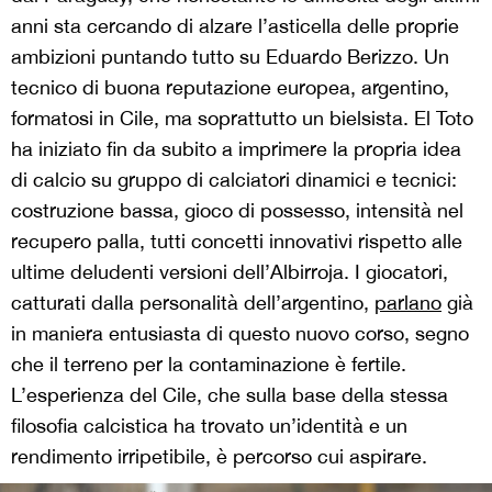
anni sta cercando di alzare l’asticella delle proprie
ambizioni puntando tutto su Eduardo Berizzo. Un
tecnico di buona reputazione europea, argentino,
formatosi in Cile, ma soprattutto un bielsista. El Toto
ha iniziato fin da subito a imprimere la propria idea
di calcio su gruppo di calciatori dinamici e tecnici:
costruzione bassa, gioco di possesso, intensità nel
recupero palla, tutti concetti innovativi rispetto alle
ultime deludenti versioni dell’Albirroja. I giocatori,
catturati dalla personalità dell’argentino,
parlano
già
in maniera entusiasta di questo nuovo corso, segno
che il terreno per la contaminazione è fertile.
L’esperienza del Cile, che sulla base della stessa
filosofia calcistica ha trovato un’identità e un
rendimento irripetibile, è percorso cui aspirare.