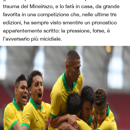
trauma del Mineirazo, e lo farà in casa, da grande
favorita in una competizione che, nelle ultime tre
edizioni, ha sempre visto smentire un pronostico
apparentemente scritto: la pressione, forse, è
l’avversario più micidiale.