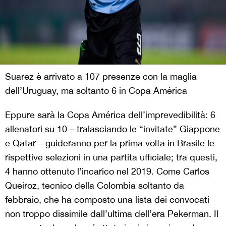
Suarez è arrivato a 107 presenze con la maglia
dell’Uruguay, ma soltanto 6 in Copa América
Eppure sarà la Copa América dell’imprevedibilità: 6
allenatori su 10 – tralasciando le “invitate” Giappone
e Qatar – guideranno per la prima volta in Brasile le
rispettive selezioni in una partita ufficiale; tra questi,
4 hanno ottenuto l’incarico nel 2019. Come Carlos
Queiroz, tecnico della Colombia soltanto da
febbraio, che ha composto una lista dei convocati
non troppo dissimile dall’ultima dell’era Pekerman. Il