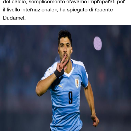
del calcio, semplicemente eravamo impreparati per
il livello internazionale»,
ha spiegato di recente
Dudamel
.