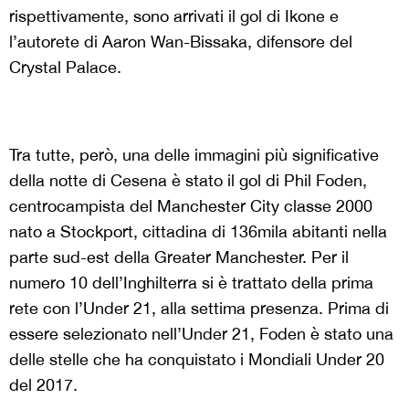
rispettivamente, sono arrivati il gol di Ikone e
l’autorete di Aaron Wan-Bissaka, difensore del
Crystal Palace.
Tra tutte, però, una delle immagini più significative
della notte di Cesena è stato il gol di Phil Foden,
centrocampista del Manchester City classe 2000
nato a Stockport, cittadina di 136mila abitanti nella
parte sud-est della Greater Manchester. Per il
numero 10 dell’Inghilterra si è trattato della prima
rete con l’Under 21, alla settima presenza. Prima di
essere selezionato nell’Under 21, Foden è stato una
delle stelle che ha conquistato i Mondiali Under 20
del 2017.