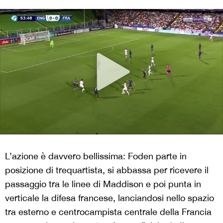
L’azione è davvero bellissima: Foden parte in
posizione di trequartista, si abbassa per ricevere il
passaggio tra le linee di Maddison e poi punta in
verticale la difesa francese, lanciandosi nello spazio
tra esterno e centrocampista centrale della Francia