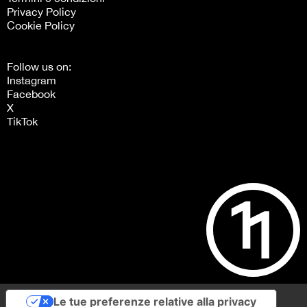
Privacy Policy
Cookie Policy
Follow us on:
Instagram
Facebook
X
TikTok
Le tue preferenze relative alla privacy