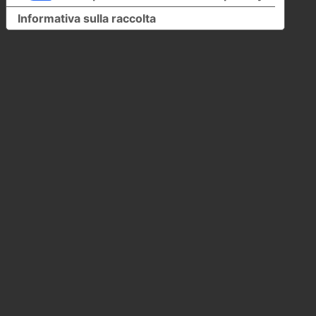
Informativa sulla raccolta