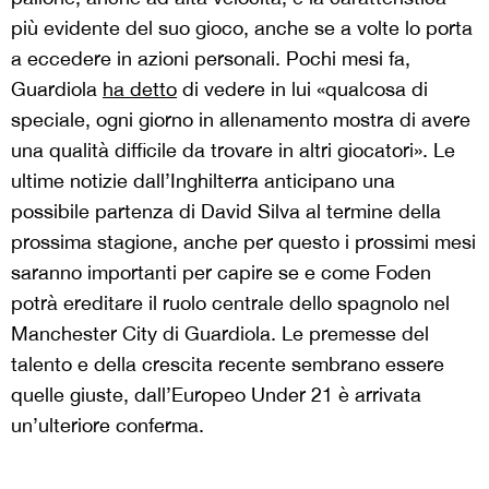
più evidente del suo gioco, anche se a volte lo porta
a eccedere in azioni personali. Pochi mesi fa,
Guardiola
ha detto
di vedere in lui «qualcosa di
speciale, ogni giorno in allenamento mostra di avere
una qualità difficile da trovare in altri giocatori». Le
ultime notizie dall’Inghilterra anticipano una
possibile partenza di David Silva al termine della
prossima stagione, anche per questo i prossimi mesi
saranno importanti per capire se e come Foden
potrà ereditare il ruolo centrale dello spagnolo nel
Manchester City di Guardiola. Le premesse del
talento e della crescita recente sembrano essere
quelle giuste, dall’Europeo Under 21 è arrivata
un’ulteriore conferma.