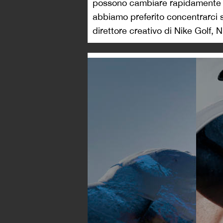
possono cambiare rapidamente e
abbiamo preferito concentrarci 
direttore creativo di Nike Golf,