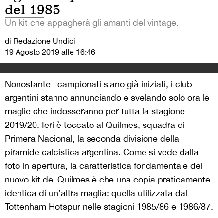
del 1985
Un kit che appagherà gli amanti del vintage.
di Redazione Undici
19 Agosto 2019 alle 16:46
Nonostante i campionati siano già iniziati, i club
argentini stanno annunciando e svelando solo ora le
maglie che indosseranno per tutta la stagione
2019/20. Ieri è toccato al Quilmes, squadra di
Primera Nacional, la seconda divisione della
piramide calcistica argentina. Come si vede dalla
foto in apertura, la caratteristica fondamentale del
nuovo kit del Quilmes è che una copia praticamente
identica di un’altra maglia: quella utilizzata dal
Tottenham Hotspur nelle stagioni 1985/86 e 1986/87.