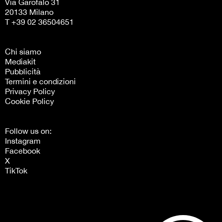
Via Garofalo 31
20133 Milano
T +39 02 36504651
Chi siamo
Mediakit
Pubblicità
Termini e condizioni
Privacy Policy
Cookie Policy
Follow us on:
Instagram
Facebook
X
TikTok