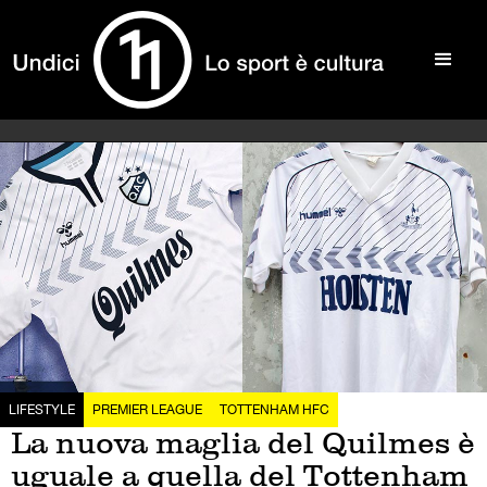
LIFESTYLE
PREMIER LEAGUE
TOTTENHAM HFC
La nuova maglia del Quilmes è
uguale a quella del Tottenham