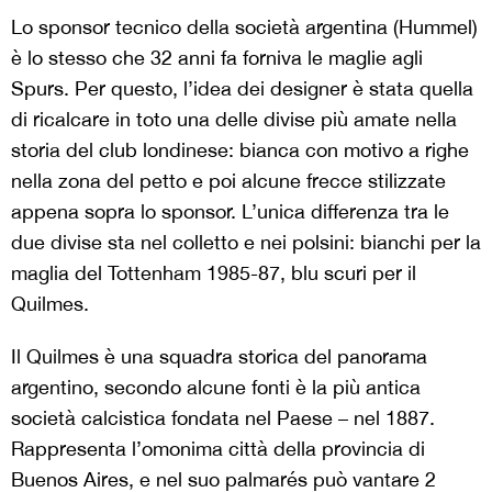
Lo sponsor tecnico della società argentina (Hummel)
è lo stesso che 32 anni fa forniva le maglie agli
Spurs. Per questo, l’idea dei designer è stata quella
di ricalcare in toto una delle divise più amate nella
storia del club londinese: bianca con motivo a righe
nella zona del petto e poi alcune frecce stilizzate
appena sopra lo sponsor. L’unica differenza tra le
due divise sta nel colletto e nei polsini: bianchi per la
maglia del Tottenham 1985-87, blu scuri per il
Quilmes.
Il Quilmes è una squadra storica del panorama
argentino, secondo alcune fonti è la più antica
società calcistica fondata nel Paese – nel 1887.
Rappresenta l’omonima città della provincia di
Buenos Aires, e nel suo palmarés può vantare 2