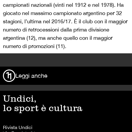
campionati nazionali (vinti nel 1912 e nel 1978). Ha
giocato nel massimo campionato argentino per 32
stagioni, l’ultima nel 2016/17. È il club con il maggior
numero di retrocessioni dalla prima divisione
argentina (12), ma anche quello con il maggior
numero di promozioni (11).
>
Leggi anche
Undici,
lo sport è cultura
Rivista Undici