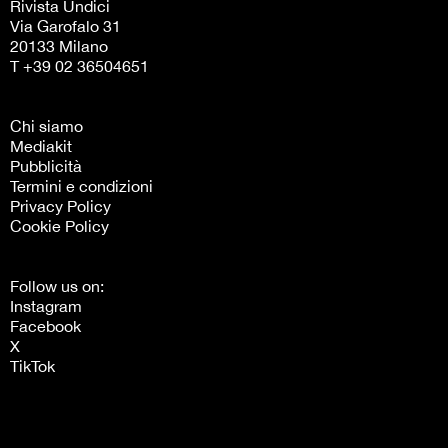
Rivista Undici
Via Garofalo 31
20133 Milano
T +39 02 36504651
Chi siamo
Mediakit
Pubblicità
Termini e condizioni
Privacy Policy
Cookie Policy
Follow us on:
Instagram
Facebook
X
TikTok