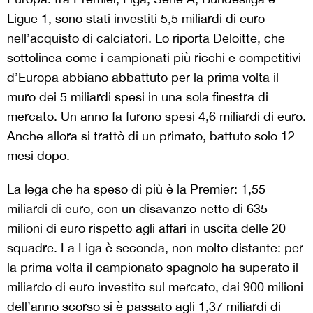
Ligue 1, sono stati investiti 5,5 miliardi di euro
nell’acquisto di calciatori. Lo riporta Deloitte, che
sottolinea come i campionati più ricchi e competitivi
d’Europa abbiano abbattuto per la prima volta il
muro dei 5 miliardi spesi in una sola finestra di
mercato. Un anno fa furono spesi 4,6 miliardi di euro.
Anche allora si trattò di un primato, battuto solo 12
mesi dopo.
La lega che ha speso di più è la Premier: 1,55
miliardi di euro, con un disavanzo netto di 635
milioni di euro rispetto agli affari in uscita delle 20
squadre. La Liga è seconda, non molto distante: per
la prima volta il campionato spagnolo ha superato il
miliardo di euro investito sul mercato, dai 900 milioni
dell’anno scorso si è passato agli 1,37 miliardi di