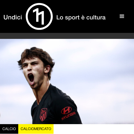
CALCIO
CALCIOMERCATO