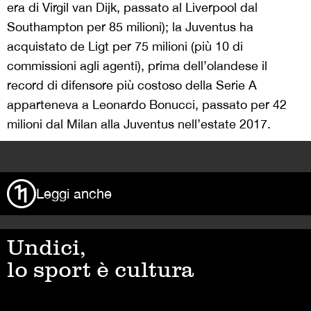
era di Virgil van Dijk, passato al Liverpool dal
Southampton per 85 milioni); la Juventus ha
acquistato de Ligt per 75 milioni (più 10 di
commissioni agli agenti), prima dell’olandese il
record di difensore più costoso della Serie A
apparteneva a Leonardo Bonucci, passato per 42
milioni dal Milan alla Juventus nell’estate 2017.
>
Leggi anche
Undici,
lo sport è cultura