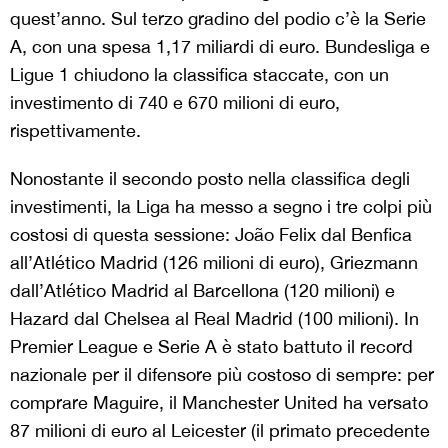
quest’anno. Sul terzo gradino del podio c’è la Serie
A, con una spesa 1,17 miliardi di euro. Bundesliga e
Ligue 1 chiudono la classifica staccate, con un
investimento di 740 e 670 milioni di euro,
rispettivamente.
Nonostante il secondo posto nella classifica degli
investimenti, la Liga ha messo a segno i tre colpi più
costosi di questa sessione: João Felix dal Benfica
all’Atlético Madrid (126 milioni di euro), Griezmann
dall’Atlético Madrid al Barcellona (120 milioni) e
Hazard dal Chelsea al Real Madrid (100 milioni). In
Premier League e Serie A è stato battuto il record
nazionale per il difensore più costoso di sempre: per
comprare Maguire, il Manchester United ha versato
87 milioni di euro al Leicester (il primato precedente