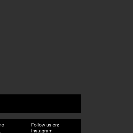
mo
Follow us on:
t
Instagram