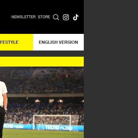
NEWSLETTER
STORE
IFESTYLE
ENGLISH VERSION