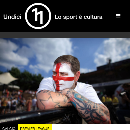
CALCIO
PREMIER LEAGUE