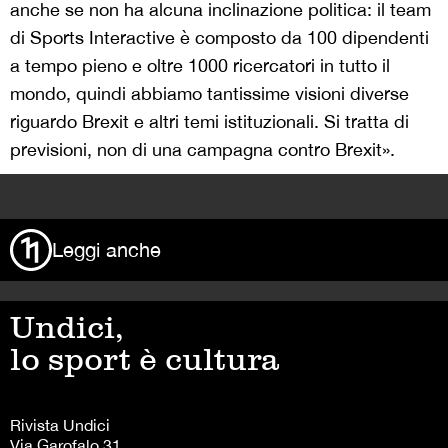
anche se non ha alcuna inclinazione politica: il team
di Sports Interactive è composto da 100 dipendenti
a tempo pieno e oltre 1000 ricercatori in tutto il
mondo, quindi abbiamo tantissime visioni diverse
riguardo Brexit e altri temi istituzionali. Si tratta di
previsioni, non di una campagna contro Brexit».
>
Leggi anche
Undici,
lo sport è cultura
Rivista Undici
Via Garofalo 31