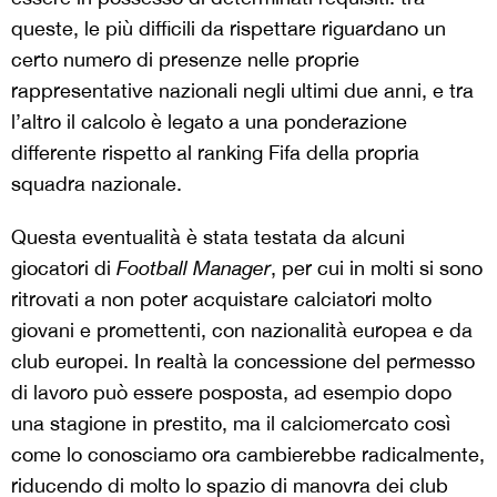
queste, le più difficili da rispettare riguardano un
certo numero di presenze nelle proprie
rappresentative nazionali negli ultimi due anni, e tra
l’altro il calcolo è legato a una ponderazione
differente rispetto al ranking Fifa della propria
squadra nazionale.
Questa eventualità è stata testata da alcuni
giocatori di
Football Manager
, per cui in molti si sono
ritrovati a non poter acquistare calciatori molto
giovani e promettenti, con nazionalità europea e da
club europei. In realtà la concessione del permesso
di lavoro può essere posposta, ad esempio dopo
una stagione in prestito, ma il calciomercato così
come lo conosciamo ora cambierebbe radicalmente,
riducendo di molto lo spazio di manovra dei club