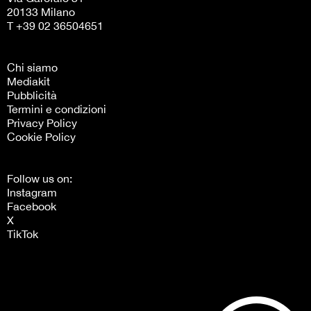
20133 Milano
T +39 02 36504651
Chi siamo
Mediakit
Pubblicità
Termini e condizioni
Privacy Policy
Cookie Policy
Follow us on:
Instagram
Facebook
X
TikTok