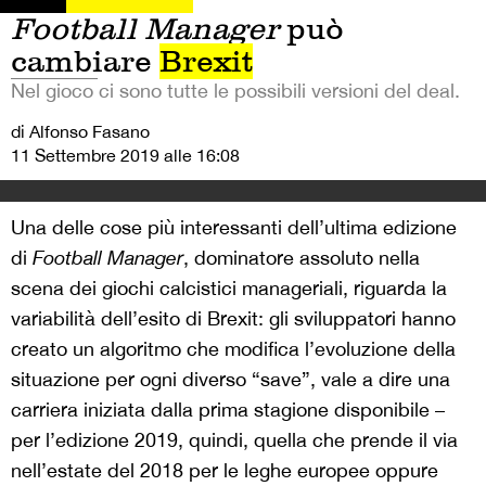
Football Manager
può
cambiare
Brexit
Nel gioco ci sono tutte le possibili versioni del deal.
di Alfonso Fasano
11 Settembre 2019 alle 16:08
Una delle cose più interessanti dell’ultima edizione
di
Football Manager
, dominatore assoluto nella
scena dei giochi calcistici manageriali, riguarda la
variabilità dell’esito di Brexit: gli sviluppatori hanno
creato un algoritmo che modifica l’evoluzione della
situazione per ogni diverso “save”, vale a dire una
carriera iniziata dalla prima stagione disponibile –
per l’edizione 2019, quindi, quella che prende il via
nell’estate del 2018 per le leghe europee oppure