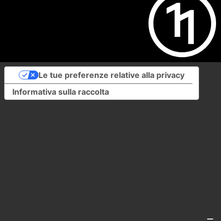
Le tue preferenze relative alla privacy
Informativa sulla raccolta