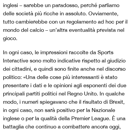
inglesi – sarebbe un paradosso, perché parliamo
delle società più ricche in assoluto. Ovviamente,
tutto cambierebbe con un regolamento ad hoc per il
mondo del calcio – un’altra eventualità prevista nel
gioco.
In ogni caso, le impressioni raccolte da Sports
Interactive sono molto indicative rispetto al giudizio
dei cittadini, e quindi sono finite anche nel discorso
politico: «Una delle cose più interessanti è stato
presentare i dati e le opinioni agli esponenti dei due
principali partiti politici nel Regno Unito. In qualche
modo, i numeri spiegavano che il risultato di Brexit,
in ogni caso, non sarà positivo per la Nazionale
inglese o per la qualità della Premier League. È una
battaglia che continuo a combattere ancora oggi,