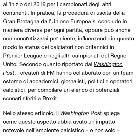
all’inizio del 2019 per i campionati degli altri
continenti. In pratica, la procedura di uscita della
Gran Bretagna dall’Unione Europea si conclude in
maniera diversa per ogni partita, oppure può anche
non concretizzarsi per niente, influenzando in questo
modo lo status dei calciatori non britannici in
Premier League e negli altri campionati del Regno
Unito. Secondo quanto riportato dal
Washington
Post
, i creatori di FM hanno collaborato con un team
esterno di accademici, giornalisti, politici e operatori
calcistici per compilare un elenco di potenziali
scenari riferiti a Brexit.
Nello stesso articolo, il
Washington
Post spiega
come questo aspetto abbia avuto un impatto
notevole nell’ambiente calcistico – e non solo –