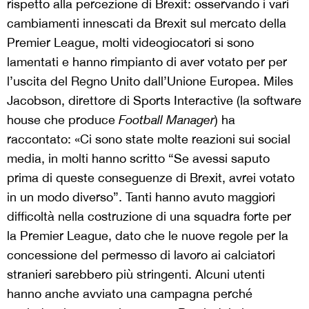
rispetto alla percezione di Brexit: osservando i vari
cambiamenti innescati da Brexit sul mercato della
Premier League, molti videogiocatori si sono
lamentati e hanno rimpianto di aver votato per per
l’uscita del Regno Unito dall’Unione Europea. Miles
Jacobson, direttore di Sports Interactive (la software
house che produce
Football Manager
) ha
raccontato: «Ci sono state molte reazioni sui social
media, in molti hanno scritto “Se avessi saputo
prima di queste conseguenze di Brexit, avrei votato
in un modo diverso”. Tanti hanno avuto maggiori
difficoltà nella costruzione di una squadra forte per
la Premier League, dato che le nuove regole per la
concessione del permesso di lavoro ai calciatori
stranieri sarebbero più stringenti. Alcuni utenti
hanno anche avviato una campagna perché