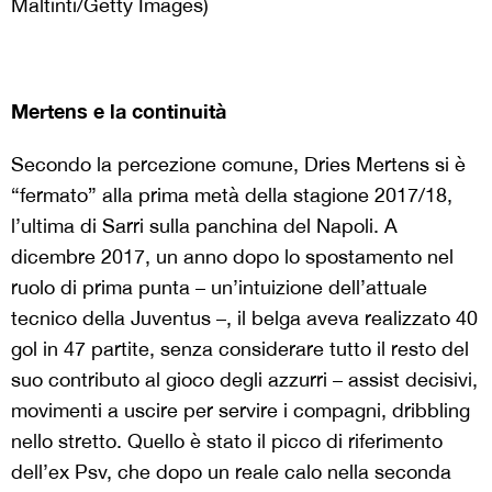
Maltinti/Getty Images)
Mertens e la continuità
Secondo la percezione comune, Dries Mertens si è
“fermato” alla prima metà della stagione 2017/18,
l’ultima di Sarri sulla panchina del Napoli. A
dicembre 2017, un anno dopo lo spostamento nel
ruolo di prima punta – un’intuizione dell’attuale
tecnico della Juventus –, il belga aveva realizzato 40
gol in 47 partite, senza considerare tutto il resto del
suo contributo al gioco degli azzurri – assist decisivi,
movimenti a uscire per servire i compagni, dribbling
nello stretto. Quello è stato il picco di riferimento
dell’ex Psv, che dopo un reale calo nella seconda