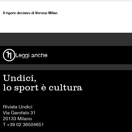
Il rigore decisivo di Verona-Milan
>
Leggi anche
Undici,
lo sport è cultura
Rivista Undici
Via Garofalo 31
20133 Milano
T +39 02 36504651