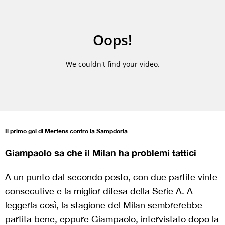
Il primo gol di Mertens contro la Sampdoria
Giampaolo sa che il Milan ha problemi tattici
A un punto dal secondo posto, con due partite vinte
consecutive e la miglior difesa della Serie A. A
leggerla così, la stagione del Milan sembrerebbe
partita bene, eppure Giampaolo, intervistato dopo la