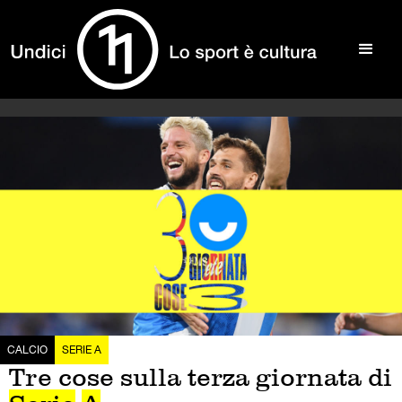
CALCIO
SERIE A
Tre cose sulla terza giornata di