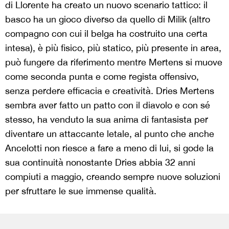
di Llorente ha creato un nuovo scenario tattico: il
basco ha un gioco diverso da quello di Milik (altro
compagno con cui il belga ha costruito una certa
intesa), è più fisico, più statico, più presente in area,
può fungere da riferimento mentre Mertens si muove
come seconda punta e come regista offensivo,
senza perdere efficacia e creatività. Dries Mertens
sembra aver fatto un patto con il diavolo e con sé
stesso, ha venduto la sua anima di fantasista per
diventare un attaccante letale, al punto che anche
Ancelotti non riesce a fare a meno di lui, si gode la
sua continuità nonostante Dries abbia 32 anni
compiuti a maggio, creando sempre nuove soluzioni
per sfruttare le sue immense qualità.