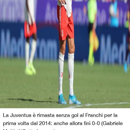
La Juventus è rimasta senza gol al Franchi per la
prima volta dal 2014: anche allora finì 0-0 (Gabriele