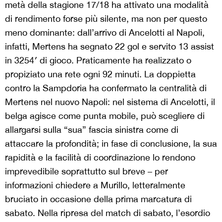
metà della stagione 17/18 ha attivato una modalità
di rendimento forse più silente, ma non per questo
meno dominante: dall’arrivo di Ancelotti al Napoli,
infatti, Mertens ha segnato 22 gol e servito 13 assist
in 3254′ di gioco. Praticamente ha realizzato o
propiziato una rete ogni 92 minuti. La doppietta
contro la Sampdoria ha confermato la centralità di
Mertens nel nuovo Napoli: nel sistema di Ancelotti, il
belga agisce come punta mobile, può scegliere di
allargarsi sulla “sua” fascia sinistra come di
attaccare la profondità; in fase di conclusione, la sua
rapidità e la facilità di coordinazione lo rendono
imprevedibile soprattutto sul breve – per
informazioni chiedere a Murillo, letteralmente
bruciato in occasione della prima marcatura di
sabato. Nella ripresa del match di sabato, l’esordio