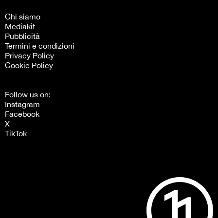
Chi siamo
Mediakit
Pubblicità
Termini e condizioni
Privacy Policy
Cookie Policy
Follow us on:
Instagram
Facebook
X
TikTok