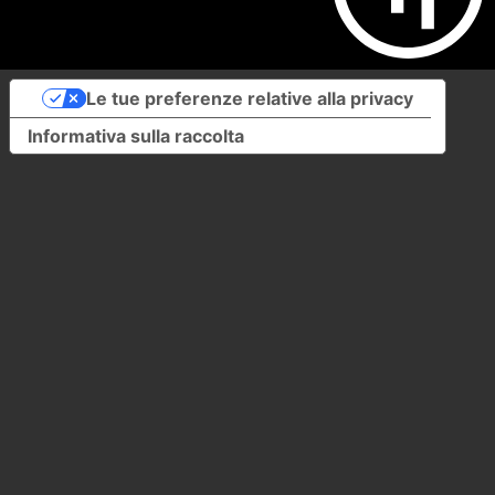
Le tue preferenze relative alla privacy
Informativa sulla raccolta