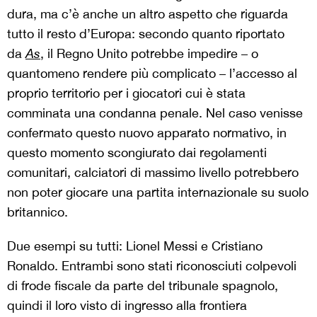
dura, ma c’è anche un altro aspetto che riguarda
tutto il resto d’Europa: secondo quanto riportato
da
As
, il Regno Unito potrebbe impedire – o
quantomeno rendere più complicato – l’accesso al
proprio territorio per i giocatori cui è stata
comminata una condanna penale. Nel caso venisse
confermato questo nuovo apparato normativo, in
questo momento scongiurato dai regolamenti
comunitari, calciatori di massimo livello potrebbero
non poter giocare una partita internazionale su suolo
britannico.
Due esempi su tutti: Lionel Messi e Cristiano
Ronaldo. Entrambi sono stati riconosciuti colpevoli
di frode fiscale da parte del tribunale spagnolo,
quindi il loro visto di ingresso alla frontiera