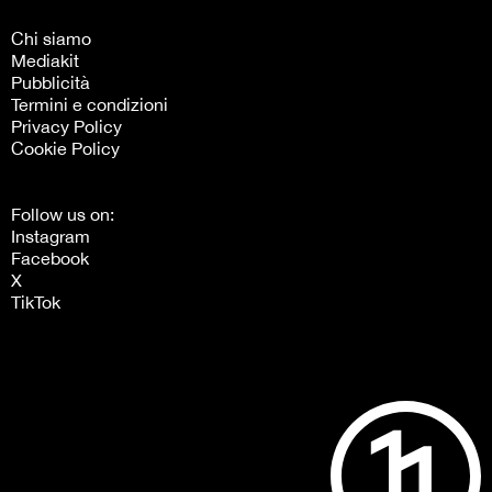
Chi siamo
Mediakit
Pubblicità
Termini e condizioni
Privacy Policy
Cookie Policy
Follow us on:
Instagram
Facebook
X
TikTok