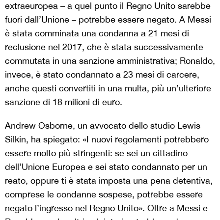
extraeuropea – a quel punto il Regno Unito sarebbe
fuori dall’Unione – potrebbe essere negato. A Messi
è stata comminata una condanna a 21 mesi di
reclusione nel 2017, che è stata successivamente
commutata in una sanzione amministrativa; Ronaldo,
invece, è stato condannato a 23 mesi di carcere,
anche questi convertiti in una multa, più un’ulteriore
sanzione di 18 milioni di euro.
Andrew Osborne, un avvocato dello studio Lewis
Silkin, ha spiegato: «I nuovi regolamenti potrebbero
essere molto più stringenti: se sei un cittadino
dell’Unione Europea e sei stato condannato per un
reato, oppure ti è stata imposta una pena detentiva,
comprese le condanne sospese, potrebbe essere
negato l’ingresso nel Regno Unito». Oltre a Messi e