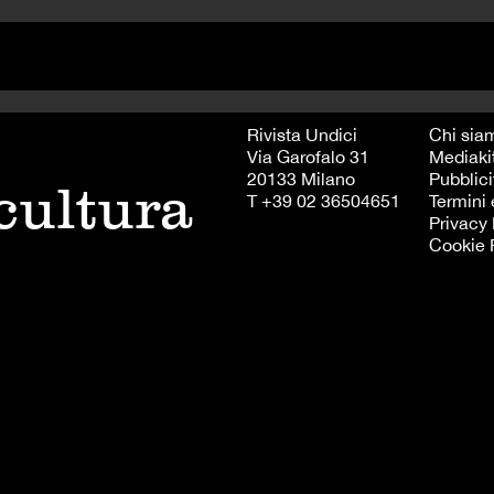
Rivista Undici
Chi sia
Via Garofalo 31
Mediaki
20133 Milano
Pubblici
 cultura
T +39 02 36504651
Termini 
Privacy 
Cookie 