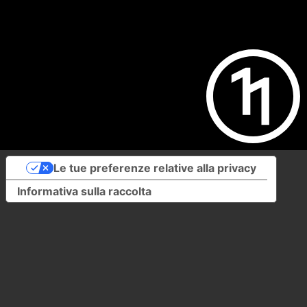
Le tue preferenze relative alla privacy
Informativa sulla raccolta