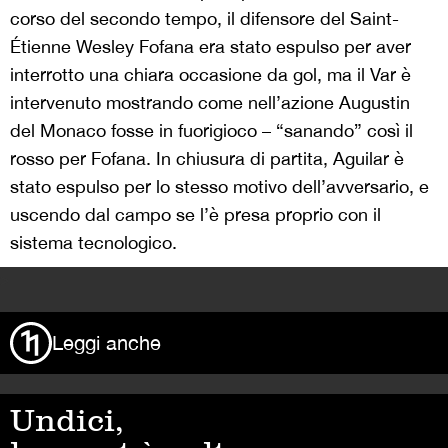
corso del secondo tempo, il difensore del Saint-
Étienne Wesley Fofana era stato espulso per aver
interrotto una chiara occasione da gol, ma il Var è
intervenuto mostrando come nell’azione Augustin
del Monaco fosse in fuorigioco – “sanando” così il
rosso per Fofana. In chiusura di partita, Aguilar è
stato espulso per lo stesso motivo dell’avversario, e
uscendo dal campo se l’è presa proprio con il
sistema tecnologico.
>
Leggi anche
Undici,