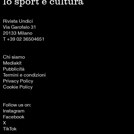
lo sport è cultura
Rivista Undici
Via Garofalo 31
20133 Milano
T +39 02 36504651
Chi siamo
Mediakit
Pubblicità
Termini e condizioni
Privacy Policy
Cookie Policy
Follow us on:
Instagram
Facebook
X
TikTok