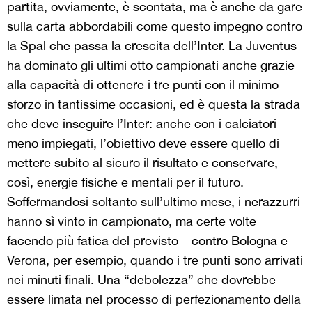
partita, ovviamente, è scontata, ma è anche da gare
sulla carta abbordabili come questo impegno contro
la Spal che passa la crescita dell’Inter. La Juventus
ha dominato gli ultimi otto campionati anche grazie
alla capacità di ottenere i tre punti con il minimo
sforzo in tantissime occasioni, ed è questa la strada
che deve inseguire l’Inter: anche con i calciatori
meno impiegati, l’obiettivo deve essere quello di
mettere subito al sicuro il risultato e conservare,
così, energie fisiche e mentali per il futuro.
Soffermandosi soltanto sull’ultimo mese, i nerazzurri
hanno sì vinto in campionato, ma certe volte
facendo più fatica del previsto – contro Bologna e
Verona, per esempio, quando i tre punti sono arrivati
nei minuti finali. Una “debolezza” che dovrebbe
essere limata nel processo di perfezionamento della