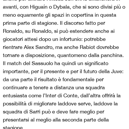
avanti, con Higuaín o Dybala, che si sono divisi più o
meno equamente gli spazi in copertina in questa
prima parte di stagione. Il discorso fatto per
Ronaldo, su Ronaldo, si può estendere anche ai
giocatori attesi dopo un infortunio: potrebbe
rientrare Alex Sandro, ma anche Rabiot dovrebbe
tornare a disposizione, quantomeno dalla panchina.
Il match del Sassuolo ha quindi un significato
importante, per il presente e per il futuro della Juve:
da una parte il risultato è fondamentale per
continuare a tenere a distanza una squadra
entusiasta come l’Inter di Conte, dall’altra offrirà la
possibilità di migliorare laddove serve, laddove la
squadra di Sarri può e deve fare meglio per
presentarsi al meglio alla seconda parte della
stagione.