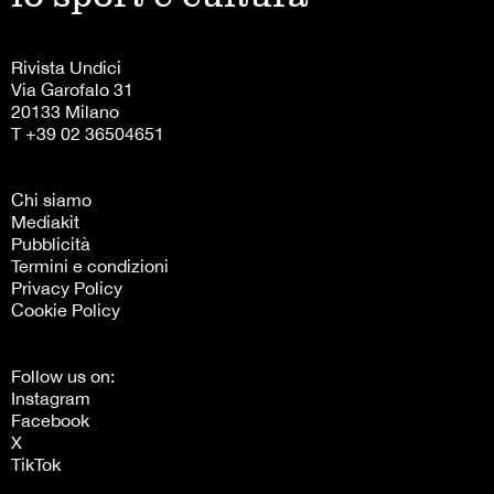
Rivista Undici
Via Garofalo 31
20133 Milano
T +39 02 36504651
Chi siamo
Mediakit
Pubblicità
Termini e condizioni
Privacy Policy
Cookie Policy
Follow us on:
Instagram
Facebook
X
TikTok