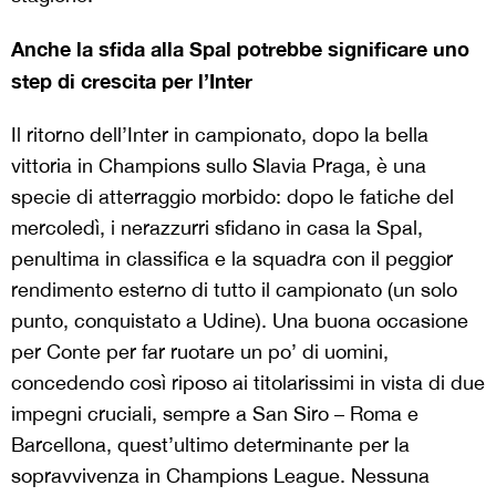
Anche la sfida alla Spal potrebbe significare uno
step di crescita per l’Inter
Il ritorno dell’Inter in campionato, dopo la bella
vittoria in Champions sullo Slavia Praga, è una
specie di atterraggio morbido: dopo le fatiche del
mercoledì, i nerazzurri sfidano in casa la Spal,
penultima in classifica e la squadra con il peggior
rendimento esterno di tutto il campionato (un solo
punto, conquistato a Udine). Una buona occasione
per Conte per far ruotare un po’ di uomini,
concedendo così riposo ai titolarissimi in vista di due
impegni cruciali, sempre a San Siro – Roma e
Barcellona, quest’ultimo determinante per la
sopravvivenza in Champions League. Nessuna