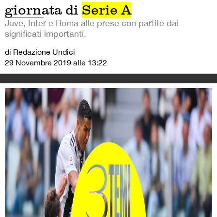
giornata di
Serie A
Juve, Inter e Roma alle prese con partite dai
significati importanti.
di Redazione Undici
29 Novembre 2019 alle 13:22