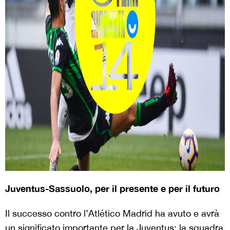
Juventus-Sassuolo, per il presente e per il futuro
Il successo contro l’Atlético Madrid ha avuto e avrà
un significato importante per la Juventus: la squadra