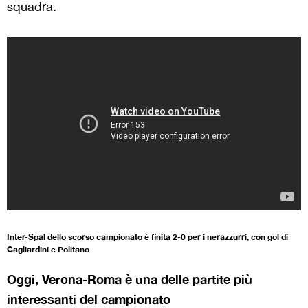
squadra.
Inter-Spal dello scorso campionato è finita 2-0 per i nerazzurri, con gol di
Gagliardini e Politano
Oggi, Verona-Roma è una delle partite più
interessanti del campionato