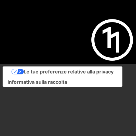
Le tue preferenze relative alla privacy
Informativa sulla raccolta