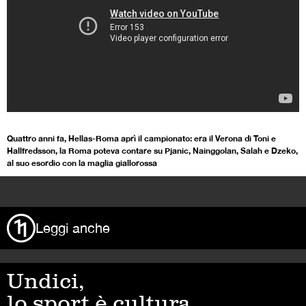
Quattro anni fa, Hellas-Roma aprì il campionato: era il Verona di Toni e
Hallfredsson, la Roma poteva contare su Pjanic, Nainggolan, Salah e Dzeko,
al suo esordio con la maglia giallorossa
>
Leggi anche
Undici,
lo sport è cultura