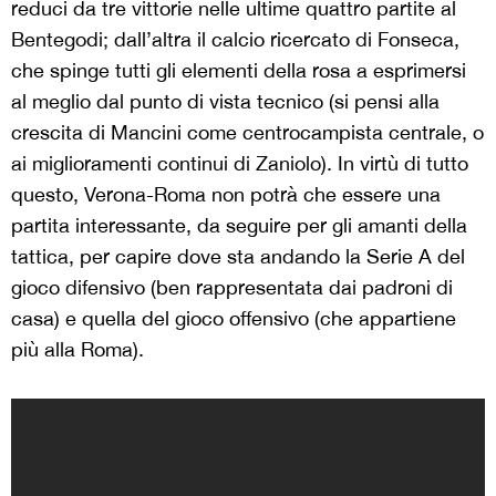
reduci da tre vittorie nelle ultime quattro partite al
Bentegodi; dall’altra il calcio ricercato di Fonseca,
che spinge tutti gli elementi della rosa a esprimersi
al meglio dal punto di vista tecnico (si pensi alla
crescita di Mancini come centrocampista centrale, o
ai miglioramenti continui di Zaniolo). In virtù di tutto
questo, Verona-Roma non potrà che essere una
partita interessante, da seguire per gli amanti della
tattica, per capire dove sta andando la Serie A del
gioco difensivo (ben rappresentata dai padroni di
casa) e quella del gioco offensivo (che appartiene
più alla Roma).