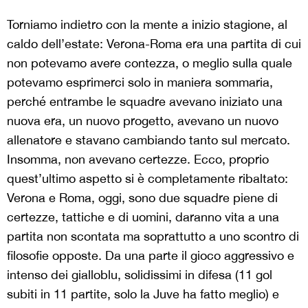
Torniamo indietro con la mente a inizio stagione, al
caldo dell’estate: Verona-Roma era una partita di cui
non potevamo avere contezza, o meglio sulla quale
potevamo esprimerci solo in maniera sommaria,
perché entrambe le squadre avevano iniziato una
nuova era, un nuovo progetto, avevano un nuovo
allenatore e stavano cambiando tanto sul mercato.
Insomma, non avevano certezze. Ecco, proprio
quest’ultimo aspetto si è completamente ribaltato:
Verona e Roma, oggi, sono due squadre piene di
certezze, tattiche e di uomini, daranno vita a una
partita non scontata ma soprattutto a uno scontro di
filosofie opposte. Da una parte il gioco aggressivo e
intenso dei gialloblu, solidissimi in difesa (11 gol
subiti in 11 partite, solo la Juve ha fatto meglio) e