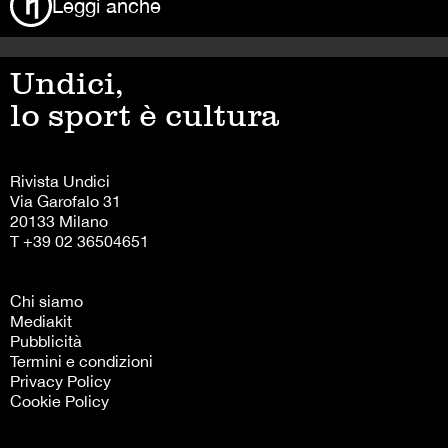
Leggi anche
Undici,
lo sport è cultura
Rivista Undici
Via Garofalo 31
20133 Milano
T +39 02 36504651
Chi siamo
Mediakit
Pubblicità
Termini e condizioni
Privacy Policy
Cookie Policy