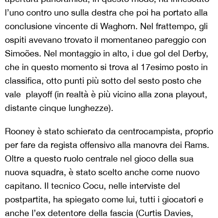
l’uno contro uno sulla destra che poi ha portato alla
conclusione vincente di Waghorn. Nel frattempo, gli
ospiti avevano trovato il momentaneo pareggio con
Simoões. Nel montaggio in alto, i due gol del Derby,
che in questo momento si trova al 17esimo posto in
classifica, otto punti più sotto del sesto posto che
vale playoff (in realtà è più vicino alla zona playout,
distante cinque lunghezze).
Rooney è stato schierato da centrocampista, proprio
per fare da regista offensivo alla manovra dei Rams.
Oltre a questo ruolo centrale nel gioco della sua
nuova squadra, è stato scelto anche come nuovo
capitano. Il tecnico Cocu, nelle interviste del
postpartita, ha spiegato come lui, tutti i giocatori e
anche l’ex detentore della fascia (Curtis Davies,