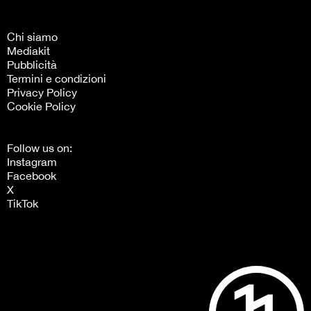
Chi siamo
Mediakit
Pubblicità
Termini e condizioni
Privacy Policy
Cookie Policy
Follow us on:
Instagram
Facebook
X
TikTok