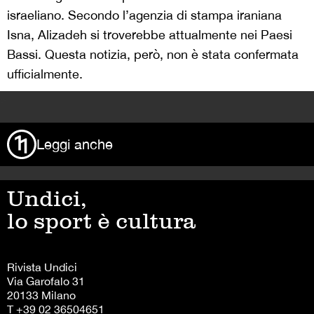
israeliano. Secondo l’agenzia di stampa iraniana
Isna, Alizadeh si troverebbe attualmente nei Paesi
Bassi. Questa notizia, però, non è stata confermata
ufficialmente.
>
Leggi anche
Undici,
lo sport è cultura
Rivista Undici
Via Garofalo 31
20133 Milano
T +39 02 36504651