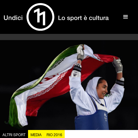
ALTRI SPORT
MEDIA
RIO 2016