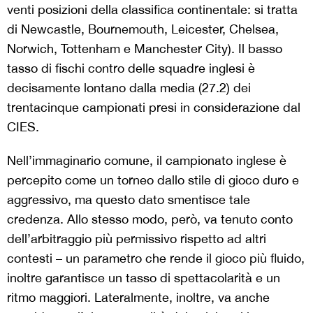
venti posizioni della classifica continentale: si tratta
di Newcastle, Bournemouth, Leicester, Chelsea,
Norwich, Tottenham e Manchester City). Il basso
tasso di fischi contro delle squadre inglesi è
decisamente lontano dalla media (27.2) dei
trentacinque campionati presi in considerazione dal
CIES.
Nell’immaginario comune, il campionato inglese è
percepito come un torneo dallo stile di gioco duro e
aggressivo, ma questo dato smentisce tale
credenza. Allo stesso modo, però, va tenuto conto
dell’arbitraggio più permissivo rispetto ad altri
contesti – un parametro che rende il gioco più fluido,
inoltre garantisce un tasso di spettacolarità e un
ritmo maggiori. Lateralmente, inoltre, va anche