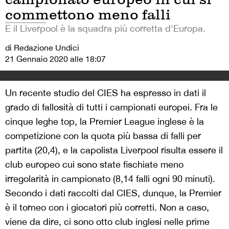
commettono meno falli
E il Liverpool è la squadra più corretta d'Europa.
di Redazione Undici
21 Gennaio 2020 alle 18:07
Un recente studio del CIES ha espresso in dati il
grado di fallosità di tutti i campionati europei. Fra le
cinque leghe top, la Premier League inglese è la
competizione con la quota più bassa di falli per
partita (20,4), e la capolista Liverpool risulta essere il
club europeo cui sono state fischiate meno
irregolarità in campionato (8,14 falli ogni 90 minuti).
Secondo i dati raccolti dal CIES, dunque, la Premier
è il torneo con i giocatori più corretti. Non a caso,
viene da dire, ci sono otto club inglesi nelle prime