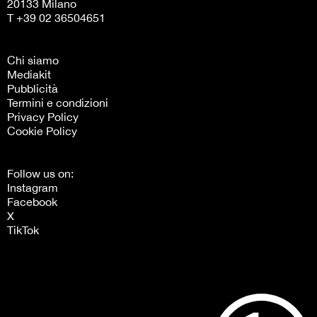
20133 Milano
T +39 02 36504651
Chi siamo
Mediakit
Pubblicità
Termini e condizioni
Privacy Policy
Cookie Policy
Follow us on:
Instagram
Facebook
X
TikTok