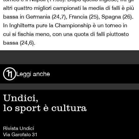
altri quattro migliori campionati la media di falli è più
bassa in Germania (24,7), Francia (25), Spagna (26).
In Inghilterra pure la Championship è un torneo in
cui si fischia meno, con una quota di falli piuttosto
bassa (24,6).
>
Leggi anche
Undici,
lo sport è cultura
Rivista Undici
Via Garofalo 31