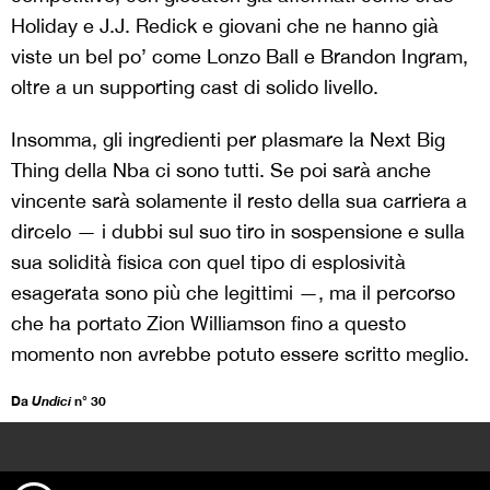
Holiday e J.J. Redick e giovani che ne hanno già
viste un bel po’ come Lonzo Ball e Brandon Ingram,
oltre a un supporting cast di solido livello.
Insomma, gli ingredienti per plasmare la Next Big
Thing della Nba ci sono tutti. Se poi sarà anche
vincente sarà solamente il resto della sua carriera a
dircelo — i dubbi sul suo tiro in sospensione e sulla
sua solidità fisica con quel tipo di esplosività
esagerata sono più che legittimi —, ma il percorso
che ha portato Zion Williamson fino a questo
momento non avrebbe potuto essere scritto meglio.
Da
Undici
n° 30
>