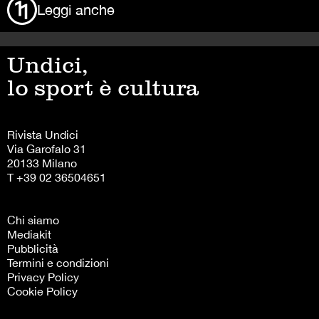
Leggi anche
Undici,
lo sport è cultura
Rivista Undici
Via Garofalo 31
20133 Milano
T +39 02 36504651
Chi siamo
Mediakit
Pubblicità
Termini e condizioni
Privacy Policy
Cookie Policy