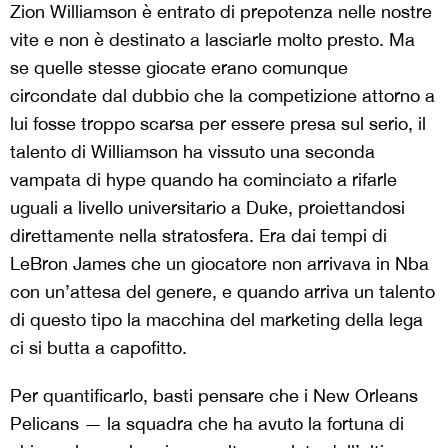
Zion Williamson è entrato di prepotenza nelle nostre
vite e non è destinato a lasciarle molto presto. Ma
se quelle stesse giocate erano comunque
circondate dal dubbio che la competizione attorno a
lui fosse troppo scarsa per essere presa sul serio, il
talento di Williamson ha vissuto una seconda
vampata di hype quando ha cominciato a rifarle
uguali a livello universitario a Duke, proiettandosi
direttamente nella stratosfera. Era dai tempi di
LeBron James che un giocatore non arrivava in Nba
con un’attesa del genere, e quando arriva un talento
di questo tipo la macchina del marketing della lega
ci si butta a capofitto.
Per quantificarlo, basti pensare che i New Orleans
Pelicans — la squadra che ha avuto la fortuna di