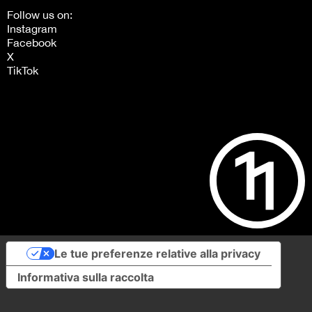
Follow us on:
Instagram
Facebook
X
TikTok
Le tue preferenze relative alla privacy
Informativa sulla raccolta