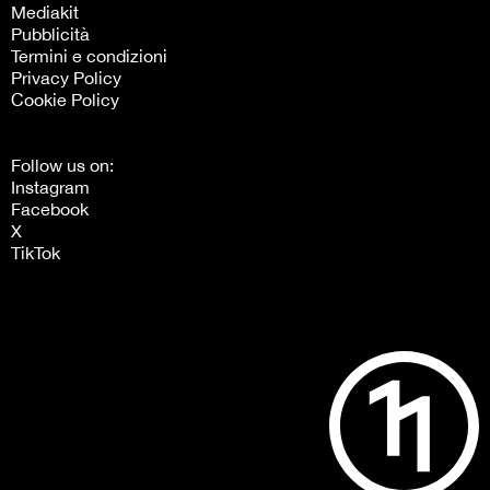
Mediakit
Pubblicità
Termini e condizioni
Privacy Policy
Cookie Policy
Follow us on:
Instagram
Facebook
X
TikTok