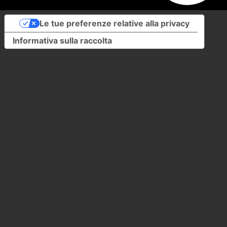
Le tue preferenze relative alla privacy
Informativa sulla raccolta