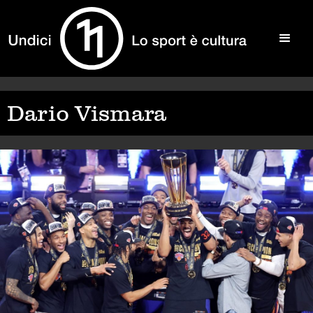
Dario Vismara