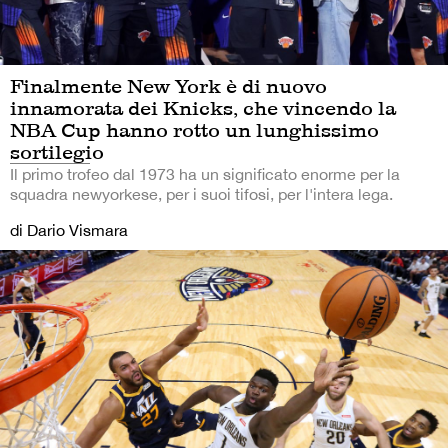
Finalmente New York è di nuovo
innamorata dei Knicks, che vincendo la
NBA Cup hanno rotto un lunghissimo
sortilegio
Il primo trofeo dal 1973 ha un significato enorme per la
squadra newyorkese, per i suoi tifosi, per l'intera lega.
di Dario Vismara