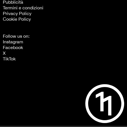
Pubblicità
Termini e condizioni
Privacy Policy
Cookie Policy
Follow us on:
Instagram
Facebook
X
TikTok