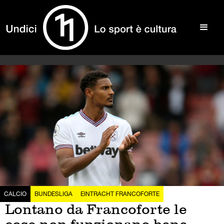
CALCIO
BUNDESLIGA
EINTRACHT FRANCOFORTE
Lontano da Francoforte le