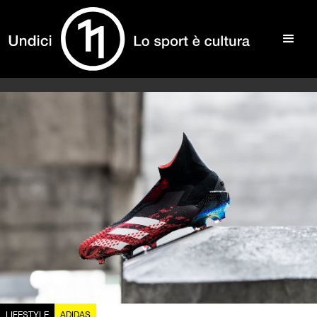
LIFESTYLE
ADIDAS