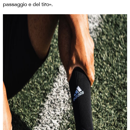
passaggio e del tiro».