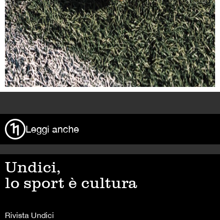
>
Leggi anche
Undici,
lo sport è cultura
Rivista Undici