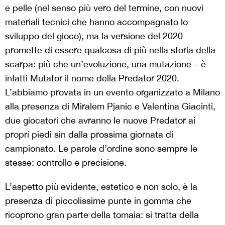
e pelle (nel senso più vero del termine, con nuovi
materiali tecnici che hanno accompagnato lo
sviluppo del gioco), ma la versione del 2020
promette di essere qualcosa di più nella storia della
scarpa: più che un’evoluzione, una mutazione – è
infatti Mutator il nome della Predator 2020.
L’abbiamo provata in un evento organizzato a Milano
alla presenza di Miralem Pjanic e Valentina Giacinti,
due giocatori che avranno le nuove Predator ai
propri piedi sin dalla prossima giornata di
campionato. Le parole d’ordine sono sempre le
stesse: controllo e precisione.
L’aspetto più evidente, estetico e non solo, è la
presenza di piccolissime punte in gomma che
ricoprono gran parte della tomaia: si tratta della