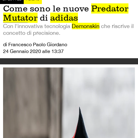
Come sono le nuove
Predator
Mutator
di
adidas
Con l'innovativa tecnologia
Demonskin
che riscrive il
concetto di precisione.
di Francesco Paolo Giordano
24 Gennaio 2020 alle 13:37