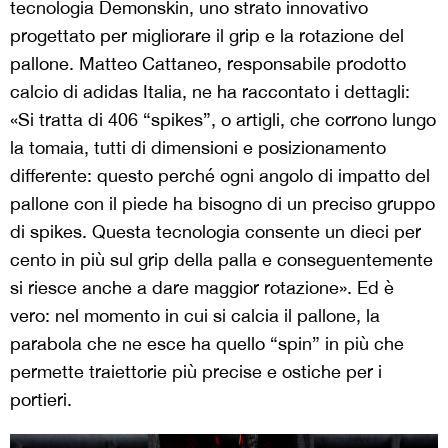
tecnologia Demonskin, uno strato innovativo
progettato per migliorare il grip e la rotazione del
pallone. Matteo Cattaneo, responsabile prodotto
calcio di adidas Italia, ne ha raccontato i dettagli:
«Si tratta di 406 “spikes”, o artigli, che corrono lungo
la tomaia, tutti di dimensioni e posizionamento
differente: questo perché ogni angolo di impatto del
pallone con il piede ha bisogno di un preciso gruppo
di spikes. Questa tecnologia consente un dieci per
cento in più sul grip della palla e conseguentemente
si riesce anche a dare maggior rotazione». Ed è
vero: nel momento in cui si calcia il pallone, la
parabola che ne esce ha quello “spin” in più che
permette traiettorie più precise e ostiche per i
portieri.