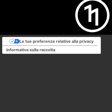
Le tue preferenze relative alla privacy
Informativa sulla raccolta