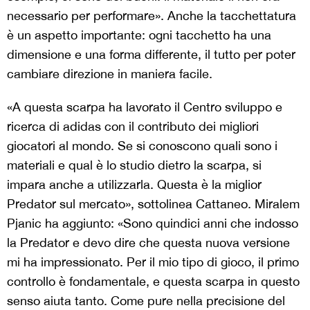
necessario per performare». Anche la tacchettatura
è un aspetto importante: ogni tacchetto ha una
dimensione e una forma differente, il tutto per poter
cambiare direzione in maniera facile.
«A questa scarpa ha lavorato il Centro sviluppo e
ricerca di adidas con il contributo dei migliori
giocatori al mondo. Se si conoscono quali sono i
materiali e qual è lo studio dietro la scarpa, si
impara anche a utilizzarla. Questa è la miglior
Predator sul mercato», sottolinea Cattaneo. Miralem
Pjanic ha aggiunto: «Sono quindici anni che indosso
la Predator e devo dire che questa nuova versione
mi ha impressionato. Per il mio tipo di gioco, il primo
controllo è fondamentale, e questa scarpa in questo
senso aiuta tanto. Come pure nella precisione del