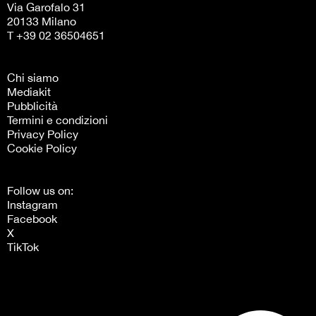
Via Garofalo 31
20133 Milano
T +39 02 36504651
Chi siamo
Mediakit
Pubblicità
Termini e condizioni
Privacy Policy
Cookie Policy
Follow us on:
Instagram
Facebook
X
TikTok