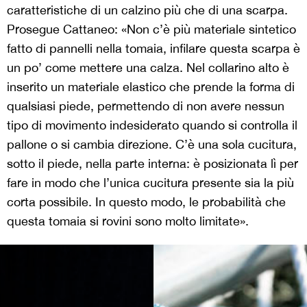
caratteristiche di un calzino più che di una scarpa.
Prosegue Cattaneo: «Non c’è più materiale sintetico
fatto di pannelli nella tomaia, infilare questa scarpa è
un po’ come mettere una calza. Nel collarino alto è
inserito un materiale elastico che prende la forma di
qualsiasi piede, permettendo di non avere nessun
tipo di movimento indesiderato quando si controlla il
pallone o si cambia direzione. C’è una sola cucitura,
sotto il piede, nella parte interna: è posizionata lì per
fare in modo che l’unica cucitura presente sia la più
corta possibile. In questo modo, le probabilità che
questa tomaia si rovini sono molto limitate».