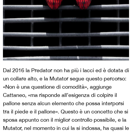
Dal 2016 la Predator non ha più i lacci ed è dotata di
un collare alto, e la Mutator segue questo percorso:
«Non è una questione di comodità», aggiunge
Cattaneo, «ma risponde all’esigenza di colpire il
pallone senza alcun elemento che possa interporsi
tra il piede e il pallone». Questo è un concetto che si
sposa appunto con il miglior controllo possibile, e la
Mutator, nel momento in cui la si indossa, ha quasi le