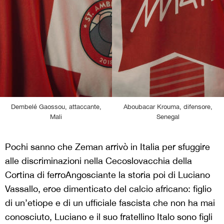
Dembelé Gaossou, attaccante,
Aboubacar Krouma, difensore,
Mali
Senegal
Pochi sanno che Zeman arrivò in Italia per sfuggire
alle discriminazioni nella Cecoslovacchia della
Cortina di ferro
Angosciante la storia poi di Luciano
Vassallo, eroe dimenticato del calcio africano: figlio
di un’etiope e di un ufficiale fascista che non ha mai
conosciuto, Luciano e il suo fratellino Italo sono figli