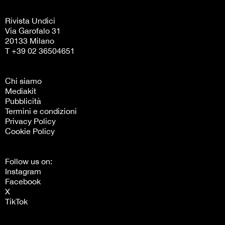
Rivista Undici
Via Garofalo 31
20133 Milano
T +39 02 36504651
Chi siamo
Mediakit
Pubblicità
Termini e condizioni
Privacy Policy
Cookie Policy
Follow us on:
Instagram
Facebook
X
TikTok