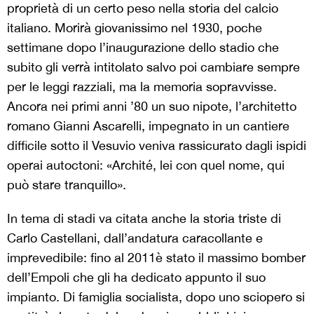
proprietà di un certo peso nella storia del calcio
italiano. Morirà giovanissimo nel 1930, poche
settimane dopo l’inaugurazione dello stadio che
subito gli verrà intitolato salvo poi cambiare sempre
per le leggi razziali, ma la memoria sopravvisse.
Ancora nei primi anni ’80 un suo nipote, l’architetto
romano Gianni Ascarelli, impegnato in un cantiere
difficile sotto il Vesuvio veniva rassicurato dagli ispidi
operai autoctoni: «Archité, lei con quel nome, qui
può stare tranquillo».
In tema di stadi va citata anche la storia triste di
Carlo Castellani, dall’andatura caracollante e
imprevedibile: fino al 2011è stato il massimo bomber
dell’Empoli che gli ha dedicato appunto il suo
impianto. Di famiglia socialista, dopo uno sciopero si