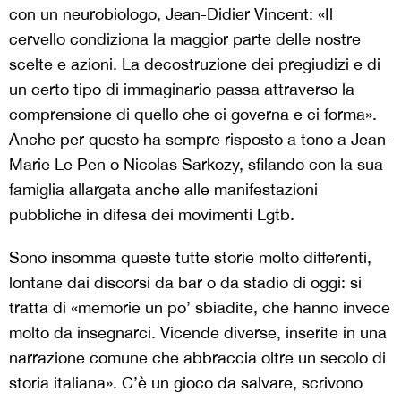
con un neurobiologo, Jean-Didier Vincent: «Il
cervello condiziona la maggior parte delle nostre
scelte e azioni. La decostruzione dei pregiudizi e di
un certo tipo di immaginario passa attraverso la
comprensione di quello che ci governa e ci forma».
Anche per questo ha sempre risposto a tono a Jean-
Marie Le Pen o Nicolas Sarkozy, sfilando con la sua
famiglia allargata anche alle manifestazioni
pubbliche in difesa dei movimenti Lgtb.
Sono insomma queste tutte storie molto differenti,
lontane dai discorsi da bar o da stadio di oggi: si
tratta di «memorie un po’ sbiadite, che hanno invece
molto da insegnarci. Vicende diverse, inserite in una
narrazione comune che abbraccia oltre un secolo di
storia italiana». C’è un gioco da salvare, scrivono