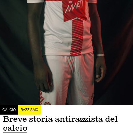
CALCIO
RAZZISMO
Breve storia antirazzista del
calcio