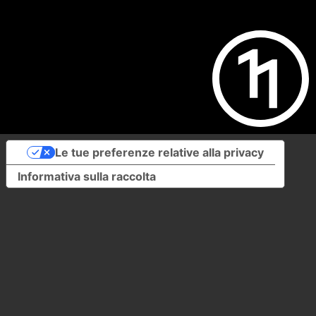
Le tue preferenze relative alla privacy
Informativa sulla raccolta