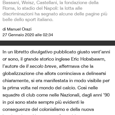
Bassani, Weisz, Castellani, la fondazione della
Roma, lo stadio del Napoli: la lotta alle
discriminazioni ha segnato alcune delle pagine più
belle dello sport italiano.
di Manuel Orazi
27 Gennaio 2020 alle 02:34
In un libretto divulgativo pubblicato giusto vent’anni
or sono, il grande storico inglese Eric Hobsbawm,
l’autore de
Il secolo breve
, affermava che la
globalizzazione che allora cominciava a delinearsi
chiaramente, si era manifestata in modo visibile per
la prima volta nel mondo del calcio. Così nelle
squadre di club come nelle Nazionali, dagli anni ’90
in poi sono state sempre più evidenti le
conseguenze del colonialismo e della nuova